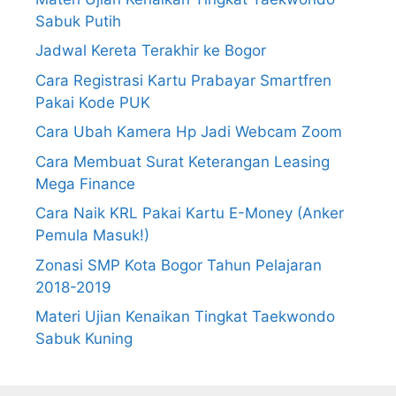
Sabuk Putih
Jadwal Kereta Terakhir ke Bogor
Cara Registrasi Kartu Prabayar Smartfren
Pakai Kode PUK
Cara Ubah Kamera Hp Jadi Webcam Zoom
Cara Membuat Surat Keterangan Leasing
Mega Finance
Cara Naik KRL Pakai Kartu E-Money (Anker
Pemula Masuk!)
Zonasi SMP Kota Bogor Tahun Pelajaran
2018-2019
Materi Ujian Kenaikan Tingkat Taekwondo
Sabuk Kuning