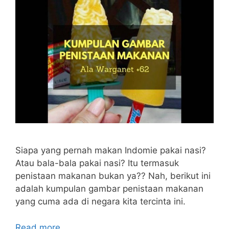
Siapa yang pernah makan Indomie pakai nasi?
Atau bala-bala pakai nasi? Itu termasuk
penistaan makanan bukan ya?? Nah, berikut ini
adalah kumpulan gambar penistaan makanan
yang cuma ada di negara kita tercinta ini.
Read more