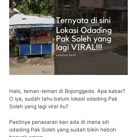
Halo, teman-teman di Bojonggede. Apa kabar?
O iya, sudah tahu belum lokasi odading Pak
Soleh yang lagi viral itu?
Pastinya penasaran kan ada di mana sih
odading Pak Soleh yang sudah bikin heboh