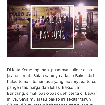
Di Kota Kembang mah, pusatnya kuliner alias
jajanan enak. Salah satunya adalah Bakso Ja’i.
Kalau teman-teman ada yang mau nyoba terus
pengen tau harga dan lokasi Bakso Ja’i
Bandung, simak baek-baek deh cerita di bawah
ini ya. Saya mulai tau bakso ini sekitar tahun