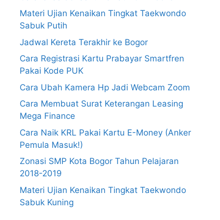
Materi Ujian Kenaikan Tingkat Taekwondo
Sabuk Putih
Jadwal Kereta Terakhir ke Bogor
Cara Registrasi Kartu Prabayar Smartfren
Pakai Kode PUK
Cara Ubah Kamera Hp Jadi Webcam Zoom
Cara Membuat Surat Keterangan Leasing
Mega Finance
Cara Naik KRL Pakai Kartu E-Money (Anker
Pemula Masuk!)
Zonasi SMP Kota Bogor Tahun Pelajaran
2018-2019
Materi Ujian Kenaikan Tingkat Taekwondo
Sabuk Kuning