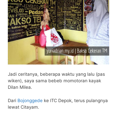
Jadi ceritanya, beberapa waktu yang lalu (pas
wiken), saya sama bebeb momotoran kayak
Dilan Milea.
Dari
Bojonggede
ke ITC Depok, terus pulangnya
lewat Citayam.