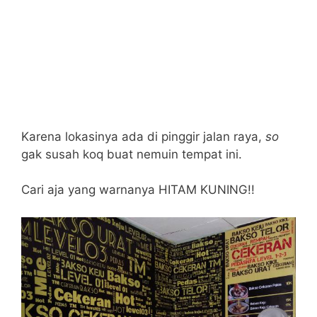
Karena lokasinya ada di pinggir jalan raya,
so
gak susah koq buat nemuin tempat ini.
Cari aja yang warnanya HITAM KUNING!!