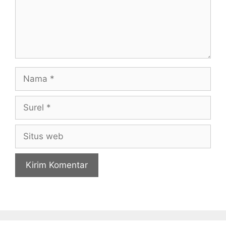
Nama
Surel
Situs
web