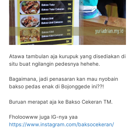
Atawa tambulan aja kurupuk yang disediakan di
situ buat ngilangin pedesnya hehehe.
Bagaimana, jadi penasaran kan mau nyobain
bakso pedas enak di Bojonggede ini??!
Buruan merapat aja ke Bakso Cekeran TM.
Fholoowww juga IG-nya yaa
https://www.instagram.com/baksocekeran/