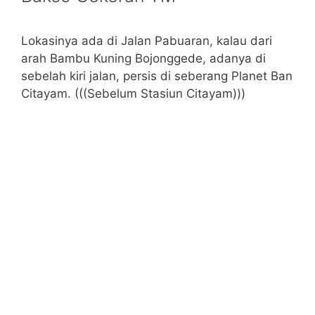
Lokasinya ada di Jalan Pabuaran, kalau dari
arah Bambu Kuning Bojonggede, adanya di
sebelah kiri jalan, persis di seberang Planet Ban
Citayam. (((Sebelum Stasiun Citayam)))