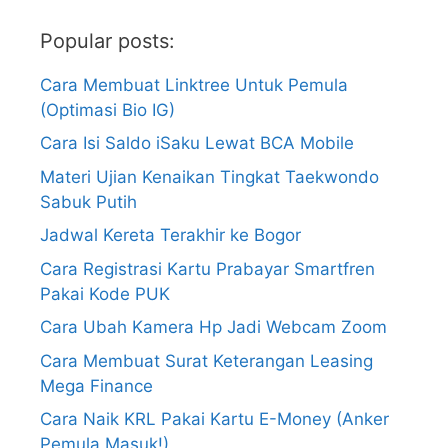
Popular posts:
Cara Membuat Linktree Untuk Pemula
(Optimasi Bio IG)
Cara Isi Saldo iSaku Lewat BCA Mobile
Materi Ujian Kenaikan Tingkat Taekwondo
Sabuk Putih
Jadwal Kereta Terakhir ke Bogor
Cara Registrasi Kartu Prabayar Smartfren
Pakai Kode PUK
Cara Ubah Kamera Hp Jadi Webcam Zoom
Cara Membuat Surat Keterangan Leasing
Mega Finance
Cara Naik KRL Pakai Kartu E-Money (Anker
Pemula Masuk!)