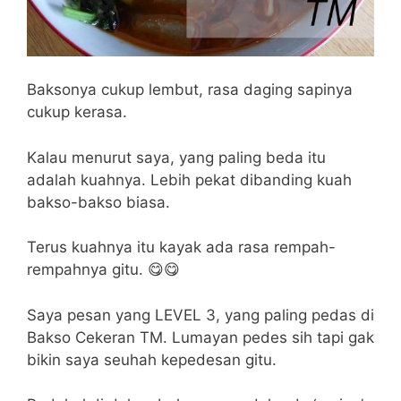
Baksonya cukup lembut, rasa daging sapinya
cukup kerasa.
Kalau menurut saya, yang paling beda itu
adalah kuahnya. Lebih pekat dibanding kuah
bakso-bakso biasa.
Terus kuahnya itu kayak ada rasa rempah-
rempahnya gitu. 😋😋
Saya pesan yang LEVEL 3, yang paling pedas di
Bakso Cekeran TM. Lumayan pedes sih tapi gak
bikin saya seuhah kepedesan gitu.