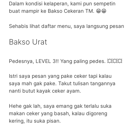
Dalam kondisi kelaperan, kami pun sempetin
buat mampir ke Bakso Cekeran TM. 😁😁
Sehabis lihat daftar menu, saya langsung pesan
Bakso Urat
Pedesnya, LEVEL 3!! Yang paling pedes. 💥💥💥
Istri saya pesan yang pake ceker tapi kalau
saya mah gak pake. Takut tulisan tangannya
nanti butut kayak ceker ayam.
Hehe gak lah, saya emang gak terlalu suka
makan ceker yang basah, kalau digoreng
kering, itu suka pisan.