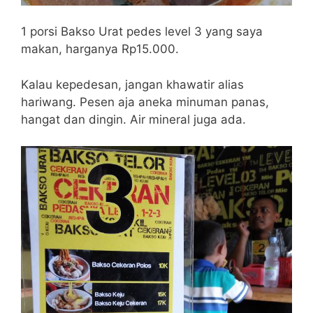
1 porsi Bakso Urat pedes level 3 yang saya
makan, harganya Rp15.000.
Kalau kepedesan, jangan khawatir alias
hariwang. Pesen aja aneka minuman panas,
hangat dan dingin. Air mineral juga ada.