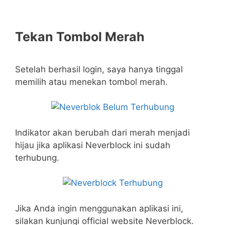
Tekan Tombol Merah
Setelah berhasil login, saya hanya tinggal
memilih atau menekan tombol merah.
Indikator akan berubah dari merah menjadi
hijau jika aplikasi Neverblock ini sudah
terhubung.
Jika Anda ingin menggunakan aplikasi ini,
silakan kunjungi official website Neverblock.