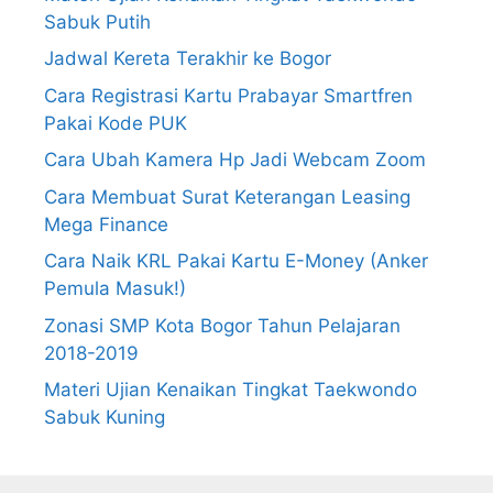
Sabuk Putih
Jadwal Kereta Terakhir ke Bogor
Cara Registrasi Kartu Prabayar Smartfren
Pakai Kode PUK
Cara Ubah Kamera Hp Jadi Webcam Zoom
Cara Membuat Surat Keterangan Leasing
Mega Finance
Cara Naik KRL Pakai Kartu E-Money (Anker
Pemula Masuk!)
Zonasi SMP Kota Bogor Tahun Pelajaran
2018-2019
Materi Ujian Kenaikan Tingkat Taekwondo
Sabuk Kuning