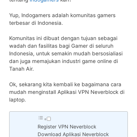
Yup, Indogamers adalah komunitas gamers
terbesar di Indonesia.
Komunitas ini dibuat dengan tujuan sebagai
wadah dan fasilitas bagi Gamer di seluruh
Indonesia, untuk semakin mudah bersosialiasi
dan juga memajukan industri game online di
Tanah Air.
Ok, sekarang kita kembali ke bagaimana cara
mudah menginstall Aplikasi VPN Neverblock di
laptop.
Register VPN Neverblock
Download Aplikasi Neverblock