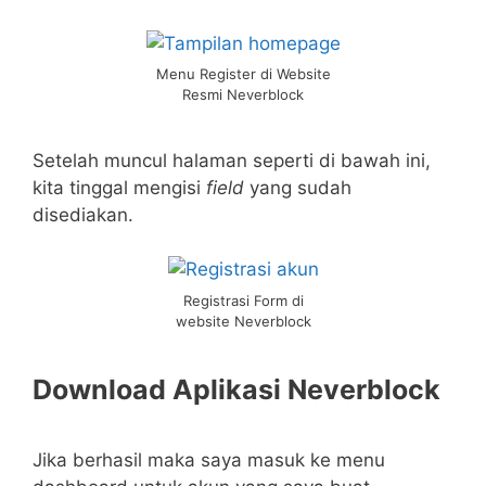
Menu Register di Website
Resmi Neverblock
Setelah muncul halaman seperti di bawah ini,
kita tinggal mengisi
field
yang sudah
disediakan.
Registrasi Form di
website Neverblock
Download Aplikasi Neverblock
Jika berhasil maka saya masuk ke menu