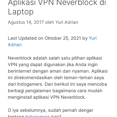
Aplikasi VPN Neverblock di
Laptop
Agustus 14, 2017
oleh
Yuri Adrian
Last Updated on Oktober 25, 2021 by
Yuri
Adrian
Neverblock adalah salah satu pilihan aplikasi
VPN yang dapat digunakan jika Anda ingin
berinternet dengan aman dan nyaman. Aplikasi
ini direkomendasikan oleh teman-teman saya
dari Indogamers. Dan berikut ini saya mencoba
berbagi pengalaman bagaimana cara mudah
menginstall aplikasi VPN Neverblock.
O iya sebelumnya, sudah pernah dengar
tentang
Indogamers
kan?