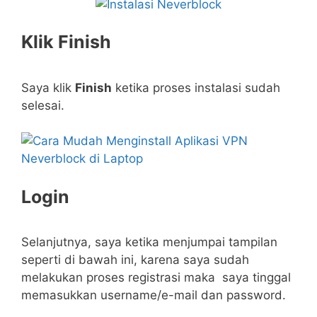
Klik Finish
Saya klik
Finish
ketika proses instalasi sudah
selesai.
Login
Selanjutnya, saya ketika menjumpai tampilan
seperti di bawah ini, karena saya sudah
melakukan proses registrasi maka saya tinggal
memasukkan username/e-mail dan password.