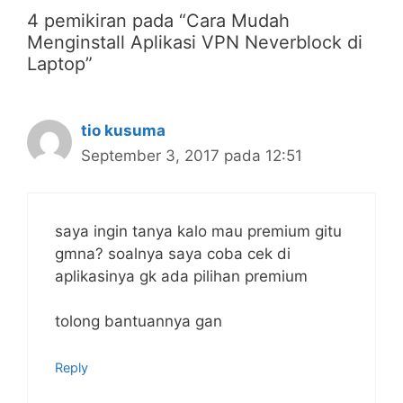
4 pemikiran pada “Cara Mudah
Menginstall Aplikasi VPN Neverblock di
Laptop”
tio kusuma
September 3, 2017 pada 12:51
saya ingin tanya kalo mau premium gitu
gmna? soalnya saya coba cek di
aplikasinya gk ada pilihan premium
tolong bantuannya gan
Reply