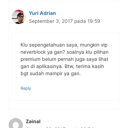
Yuri Adrian
September 3, 2017 pada 19:59
Klu sepengetahuan saya, mungkin vip
neverblock ya gan? soalnya klu pilihan
premium belum pernah juga saya lihat
gan di aplikasinya. Btw, terima kasih
bgt sudah mampir ya gan.
Reply
Zainal