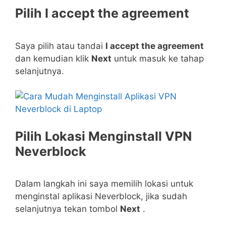
Pilih I accept the agreement
Saya pilih atau tandai
I accept the agreement
dan kemudian klik
Next
untuk masuk ke tahap
selanjutnya.
Pilih Lokasi Menginstall VPN
Neverblock
Dalam langkah ini saya memilih lokasi untuk
menginstal aplikasi Neverblock, jika sudah
selanjutnya tekan tombol
Next
.