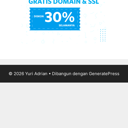
© 2026 Yuri Adrian
• Dibangun dengan
GeneratePress