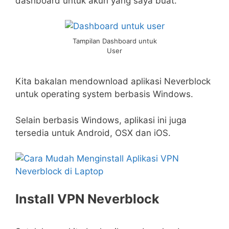
dashboard untuk akun yang saya buat.
Tampilan Dashboard untuk
User
Kita bakalan mendownload aplikasi Neverblock
untuk operating system berbasis Windows.
Selain berbasis Windows, aplikasi ini juga
tersedia untuk Android, OSX dan iOS.
Install VPN Neverblock