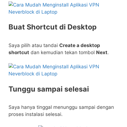
Buat Shortcut di Desktop
Saya pilih atau tandai
Create a desktop
shortcut
dan kemudian tekan tombol
Next
.
Tunggu sampai selesai
Saya hanya tinggal menunggu sampai dengan
proses instalasi selesai.