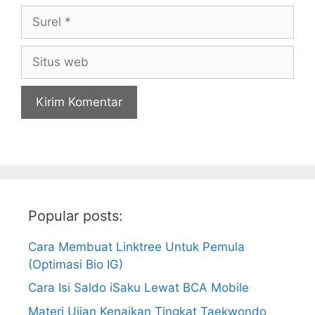
Surel
Situs
web
Popular posts:
Cara Membuat Linktree Untuk Pemula
(Optimasi Bio IG)
Cara Isi Saldo iSaku Lewat BCA Mobile
Materi Ujian Kenaikan Tingkat Taekwondo