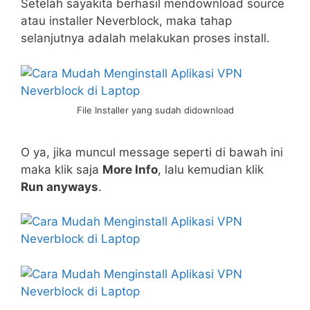
Setelah sayakita berhasil mendownload source
atau installer Neverblock, maka tahap
selanjutnya adalah melakukan proses install.
File Installer yang sudah didownload
O ya, jika muncul message seperti di bawah ini
maka klik saja
More Info
, lalu kemudian klik
Run anyways
.