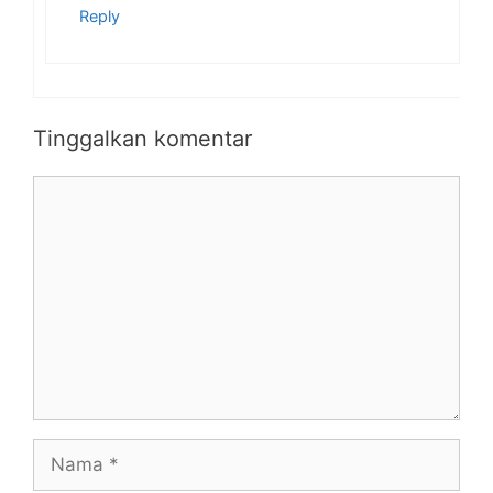
Reply
Tinggalkan komentar
Komentar
Nama