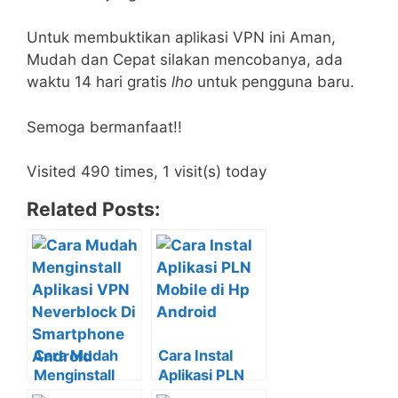
Untuk membuktikan aplikasi VPN ini Aman,
Mudah dan Cepat silakan mencobanya, ada
waktu 14 hari gratis
lho
untuk pengguna baru.
Semoga bermanfaat!!
Visited 490 times, 1 visit(s) today
Related Posts:
Cara Mudah
Cara Instal
Menginstall
Aplikasi PLN
Aplikasi VPN
Mobile di Hp