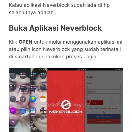
Kalau aplikasi Neverblock sudah ada di hp
selanjutnya adalah…
Buka Aplikasi Neverblock
Klik
OPEN
untuk mulai menggunakan aplikasi ini
atau pilih icon Neverblock yang sudah terinstall
di smartphone, lakukan proses Login.