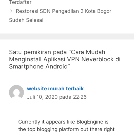
Terdaftar
Restorasi SDN Pengadilan 2 Kota Bogor
Sudah Selesai
Satu pemikiran pada “Cara Mudah
Menginstall Aplikasi VPN Neverblock di
Smartphone Android”
website murah terbaik
Juli 10, 2020 pada 22:26
Currently it appears like BlogEngine is
the top blogging platform out there right