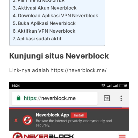
Pilih menu REGISTER
Aktivasi Akun Neverblock
Download Aplikasi VPN Neverblock
Buka Aplikasi Neverblock
Aktifkan VPN Neverblock
Aplikasi sudah aktif
Kunjungi situs Neverblock
Link-nya adalah https://neverblock.me/