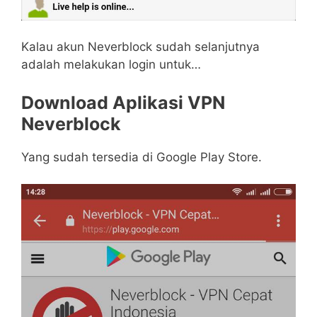
Kalau akun Neverblock sudah selanjutnya
adalah melakukan login untuk…
Download Aplikasi VPN
Neverblock
Yang sudah tersedia di Google Play Store.