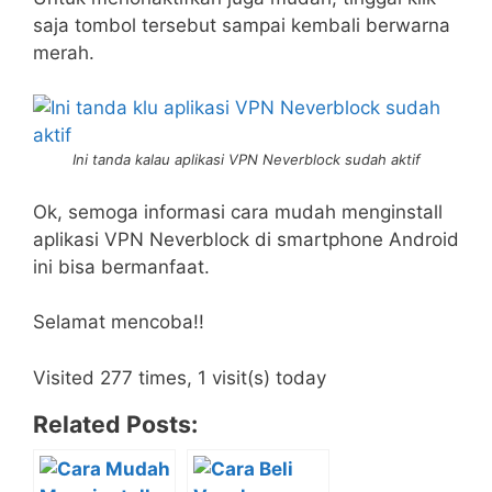
saja tombol tersebut sampai kembali berwarna
merah.
Ini tanda kalau aplikasi VPN Neverblock sudah aktif
Ok, semoga informasi cara mudah menginstall
aplikasi VPN Neverblock di smartphone Android
ini bisa bermanfaat.
Selamat mencoba!!
Visited 277 times, 1 visit(s) today
Related Posts: