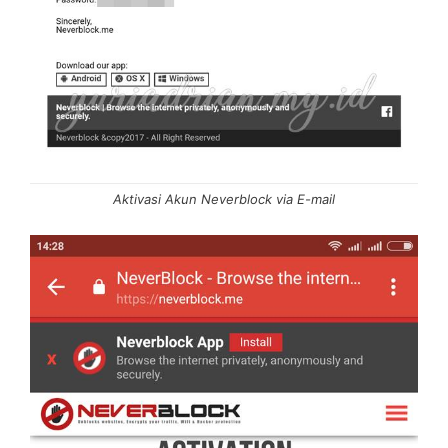
Aktivasi Akun Neverblock via E-mail