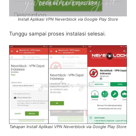
Install Aplikasi VPN Neverblock via Google Play Store
Tunggu sampai proses instalasi selesai.
Tahapan Install Aplikasi VPN Neverblock via Google Play Store