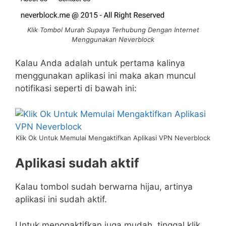
Klik Tombol Murah Supaya Terhubung Dengan Internet
Menggunakan Neverblock
Kalau Anda adalah untuk pertama kalinya
menggunakan aplikasi ini maka akan muncul
notifikasi seperti di bawah ini:
Klik Ok Untuk Memulai Mengaktifkan Aplikasi VPN Neverblock
Aplikasi sudah aktif
Kalau tombol sudah berwarna hijau, artinya
aplikasi ini sudah aktif.
Untuk menonaktifkan juga mudah, tinggal klik