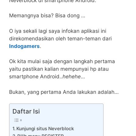
Neverblock di smartphone Android.
Memangnya bisa? Bisa dong …
O iya sekali lagi saya infokan aplikasi ini
direkomendasikan oleh teman-teman dari
Indogamers
.
Ok kita mulai saja dengan langkah pertama
yaitu pastikan kalian mempunyai hp atau
smartphone Android..
hehehe
…
Bukan, yang pertama Anda lakukan adalah…
Daftar Isi
Kunjungi situs Neverblock