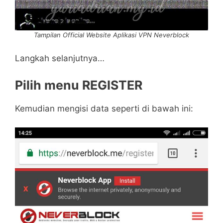
Tampilan Official Website Aplikasi VPN Neverblock
Langkah selanjutnya…
Pilih menu REGISTER
Kemudian mengisi data seperti di bawah ini: