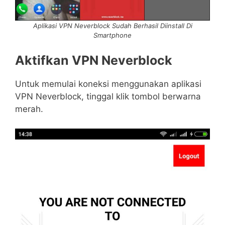
Aplikasi VPN Neverblock Sudah Berhasil Diinstall Di
Smartphone
Aktifkan VPN Neverblock
Untuk memulai koneksi menggunakan aplikasi
VPN Neverblock, tinggal klik tombol berwarna
merah.