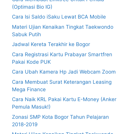
(Optimasi Bio IG)
Cara Isi Saldo iSaku Lewat BCA Mobile
Materi Ujian Kenaikan Tingkat Taekwondo
Sabuk Putih
Jadwal Kereta Terakhir ke Bogor
Cara Registrasi Kartu Prabayar Smartfren
Pakai Kode PUK
Cara Ubah Kamera Hp Jadi Webcam Zoom
Cara Membuat Surat Keterangan Leasing
Mega Finance
Cara Naik KRL Pakai Kartu E-Money (Anker
Pemula Masuk!)
Zonasi SMP Kota Bogor Tahun Pelajaran
2018-2019