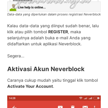
Data-data yang diperlukan dalam proses registrasi Neverblock
Kalau data-data yang diinput sudah benar, lalu
klik atau pilih tombol
REGISTER
, maka
selanjutnya adalah buka e-mail Anda yang
didaftarkan untuk aplikasi Neverblock.
Segera…
Aktivasi Akun Neverblock
Caranya cukup mudah yaitu tinggal klik tombol
Activate Your Account
.