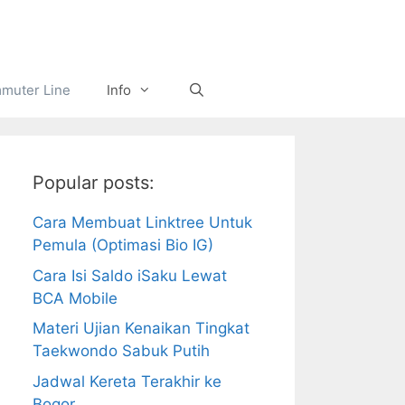
muter Line
Info
Popular posts:
Cara Membuat Linktree Untuk
Pemula (Optimasi Bio IG)
Cara Isi Saldo iSaku Lewat
BCA Mobile
Materi Ujian Kenaikan Tingkat
Taekwondo Sabuk Putih
Jadwal Kereta Terakhir ke
Bogor