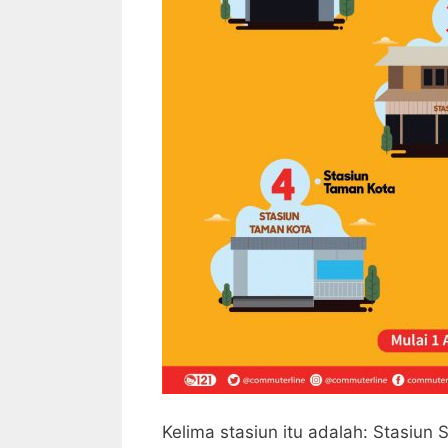
Kelima stasiun itu adalah: Stasiun 