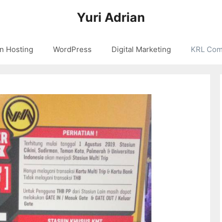
Yuri Adrian
n Hosting
WordPress
Digital Marketing
KRL Com