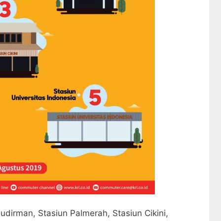
Sudirman, Stasiun Palmerah, Stasiun Cikini,