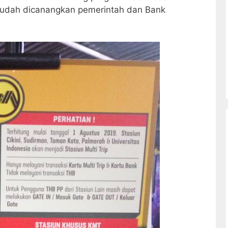
 sudah dicanangkan pemerintah dan Bank