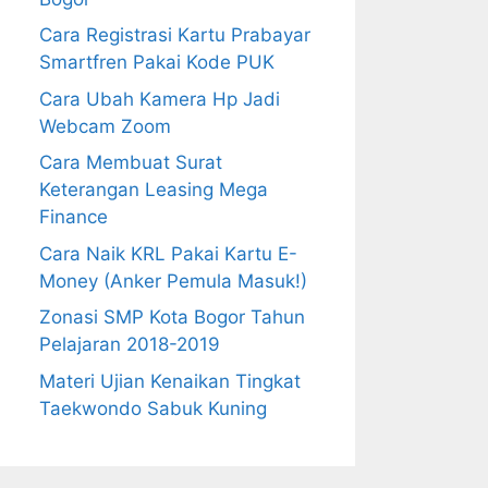
Cara Registrasi Kartu Prabayar
Smartfren Pakai Kode PUK
Cara Ubah Kamera Hp Jadi
Webcam Zoom
Cara Membuat Surat
Keterangan Leasing Mega
Finance
Cara Naik KRL Pakai Kartu E-
Money (Anker Pemula Masuk!)
Zonasi SMP Kota Bogor Tahun
Pelajaran 2018-2019
Materi Ujian Kenaikan Tingkat
Taekwondo Sabuk Kuning