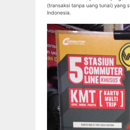
(transaksi tanpa uang tunai) yang
Indonesia.