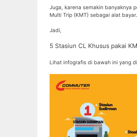
Juga, karena semakin banyaknya 
Multi Trip (KMT) sebagai alat bayar
Jadi,
5 Stasiun CL Khusus pakai KM
Lihat infografis di bawah ini yang d