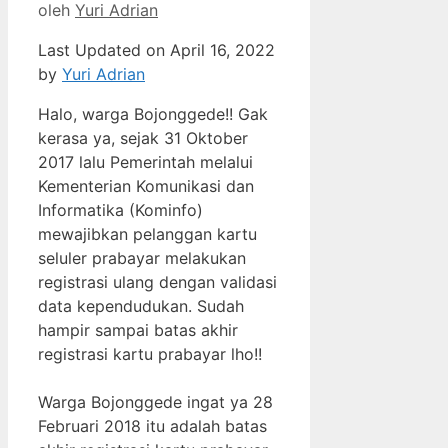
oleh
Yuri Adrian
Last Updated on April 16, 2022
by
Yuri Adrian
Halo, warga Bojonggede!! Gak
kerasa ya, sejak 31 Oktober
2017 lalu Pemerintah melalui
Kementerian Komunikasi dan
Informatika (Kominfo)
mewajibkan pelanggan kartu
seluler prabayar melakukan
registrasi ulang dengan validasi
data kependudukan. Sudah
hampir sampai batas akhir
registrasi kartu prabayar lho!!
Warga Bojonggede ingat ya 28
Februari 2018 itu adalah batas