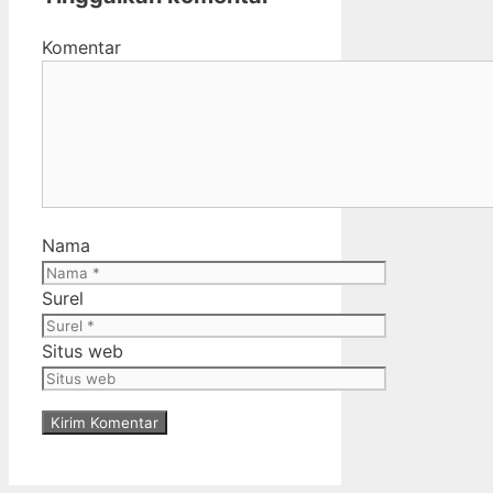
Komentar
Nama
Surel
Situs web