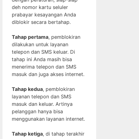
deh nomor kartu seluler
prabayar kesayangan Anda
diblokir secara bertahap.
Tahap pertama
, pemblokiran
dilakukan untuk layanan
telepon dan SMS keluar. Di
tahap ini Anda masih bisa
menerima telepon dan SMS
masuk dan juga akses internet.
Tahap kedua
, pemblokiran
layanan telepon dan SMS
masuk dan keluar. Artinya
pelanggan hanya bisa
menggunakan layanan internet.
Tahap ketiga
, di tahap terakhir