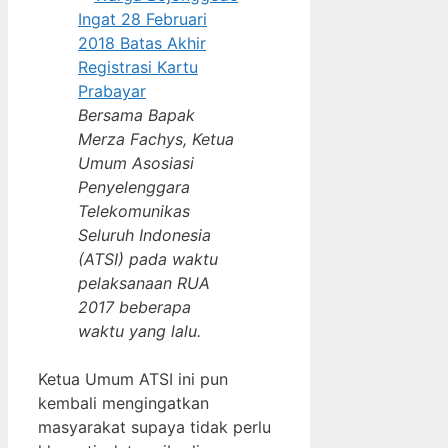
Bersama Bapak
Merza Fachys, Ketua
Umum Asosiasi
Penyelenggara
Telekomunikas
Seluruh Indonesia
(ATSI) pada waktu
pelaksanaan RUA
2017 beberapa
waktu yang lalu.
Ketua Umum ATSI ini pun
kembali mengingatkan
masyarakat supaya tidak perlu