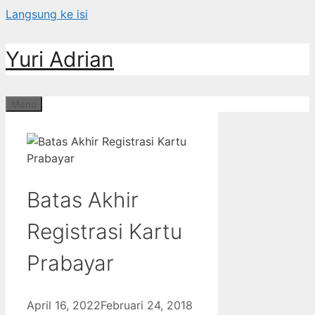
Langsung ke isi
Yuri Adrian
Menu
Batas Akhir
Registrasi Kartu
Prabayar
April 16, 2022
Februari 24, 2018