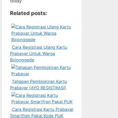
today
Related posts:
Cara Registrasi Ulang Kartu
Prabayar Untuk Warga
Bojonggede
Tahapan Pemblokiran Kartu
Prabayar (AYO REGISTRASI)
Cara Registrasi Kartu Prabayar
Smartfren Pakai Kode PUK