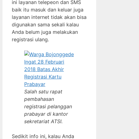
ini layanan telepeon dan SMS
baik itu masuk dan keluar juga
layanan internet tidak akan bisa
digunakan sama sekali kalau
Anda belum juga melakukan
registrasi ulang.
Salah satu rapat
pembahasan
registrasi pelanggan
prabayar di kantor
sekretariat ATSI.
Sedikit info ini, kalau Anda