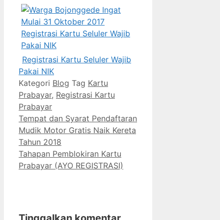
Registrasi Kartu Seluler Wajib
Pakai NIK
Kategori
Blog
Tag
Kartu
Prabayar
,
Registrasi Kartu
Prabayar
Tempat dan Syarat Pendaftaran
Mudik Motor Gratis Naik Kereta
Tahun 2018
Tahapan Pemblokiran Kartu
Prabayar (AYO REGISTRASI)
Tinggalkan komentar