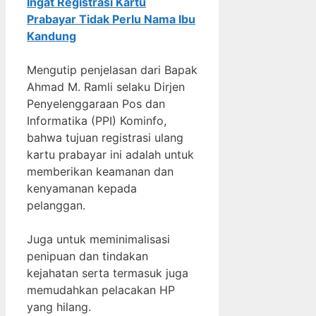
Ingat Registrasi Kartu
Prabayar Tidak Perlu Nama Ibu
Kandung
Mengutip penjelasan dari Bapak
Ahmad M. Ramli selaku Dirjen
Penyelenggaraan Pos dan
Informatika (PPI) Kominfo,
bahwa tujuan registrasi ulang
kartu prabayar ini adalah untuk
memberikan keamanan dan
kenyamanan kepada
pelanggan.
Juga untuk meminimalisasi
penipuan dan tindakan
kejahatan serta termasuk juga
memudahkan pelacakan HP
yang hilang.