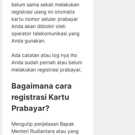
belum sama sekali melakukan
registrasi ulang ini otomatis
kartu nomor seluler prabayar
Anda akan diblokir oleh
operator telekomunikasi yang
Anda gunakan.
Ada catatan atau log nya lho
Anda sudah pernah atau belum
melakukan registrasi prabayar.
Bagaimana cara
registrasi Kartu
Prabayar?
Mengutip penjelasan Bapak
Menteri Rudiantara atau yang