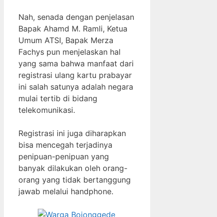
Nah, senada dengan penjelasan
Bapak Ahamd M. Ramli, Ketua
Umum ATSI, Bapak Merza
Fachys pun menjelaskan hal
yang sama bahwa manfaat dari
registrasi ulang kartu prabayar
ini salah satunya adalah negara
mulai tertib di bidang
telekomunikasi.
Registrasi ini juga diharapkan
bisa mencegah terjadinya
penipuan-penipuan yang
banyak dilakukan oleh orang-
orang yang tidak bertanggung
jawab melalui handphone.