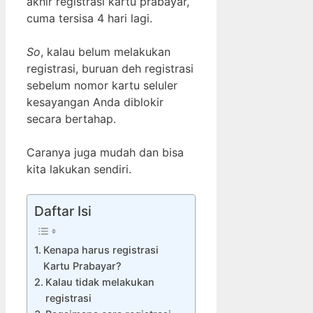
akhir registrasi kartu prabayar,
cuma tersisa 4 hari lagi.
So
, kalau belum melakukan
registrasi, buruan deh registrasi
sebelum nomor kartu seluler
kesayangan Anda diblokir
secara bertahap.
Caranya juga mudah dan bisa
kita lakukan sendiri.
Daftar Isi
Kenapa harus registrasi
Kartu Prabayar?
Kalau tidak melakukan
registrasi