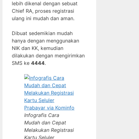
lebih dikenal dengan sebuat
Chief RA, proses registrasi
ulang ini mudah dan aman.
Dibuat sedemikian mudah
hanya dengan menggunakan
NIK dan KK, kemudian
dilakukan dengan mengirimkan
SMS ke
4444
.
Infografis Cara
Mudah dan Cepat
Melakukan Registrasi
Kartu Seluler