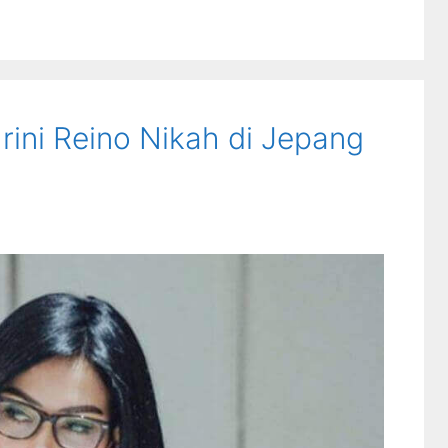
rini Reino Nikah di Jepang