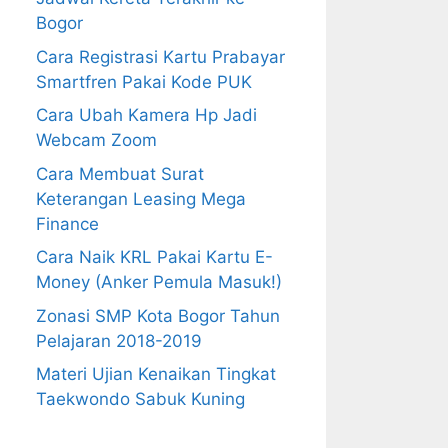
Bogor
Cara Registrasi Kartu Prabayar
Smartfren Pakai Kode PUK
Cara Ubah Kamera Hp Jadi
Webcam Zoom
Cara Membuat Surat
Keterangan Leasing Mega
Finance
Cara Naik KRL Pakai Kartu E-
Money (Anker Pemula Masuk!)
Zonasi SMP Kota Bogor Tahun
Pelajaran 2018-2019
Materi Ujian Kenaikan Tingkat
Taekwondo Sabuk Kuning