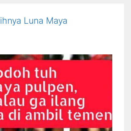
ihnya Luna Maya