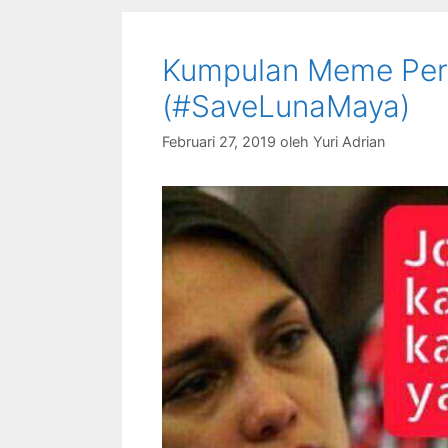
Kumpulan Meme Per
(#SaveLunaMaya)
Februari 27, 2019
oleh
Yuri Adrian