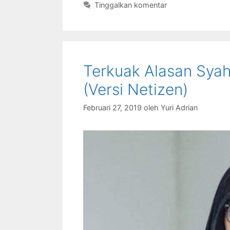
Tinggalkan komentar
Terkuak Alasan Syah
(Versi Netizen)
Februari 27, 2019
oleh
Yuri Adrian