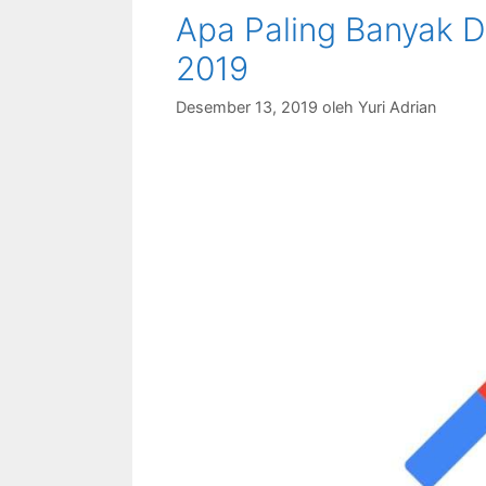
Apa Paling Banyak D
2019
Desember 13, 2019
oleh
Yuri Adrian