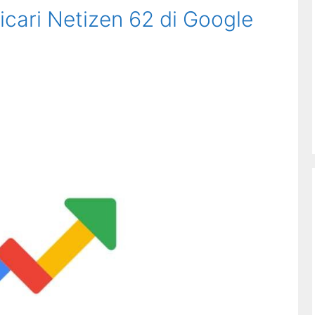
icari Netizen 62 di Google