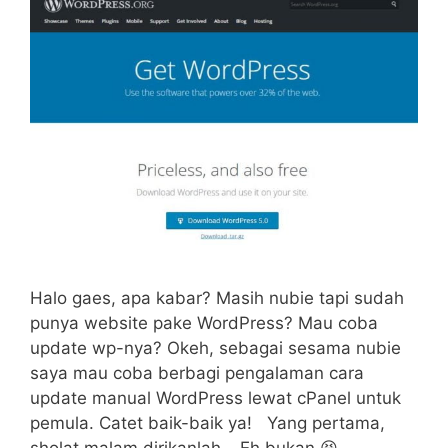
Halo gaes, apa kabar? Masih nubie tapi sudah
punya website pake WordPress? Mau coba
update wp-nya? Okeh, sebagai sesama nubie
saya mau coba berbagi pengalaman cara
update manual WordPress lewat cPanel untuk
pemula. Catet baik-baik ya! Yang pertama,