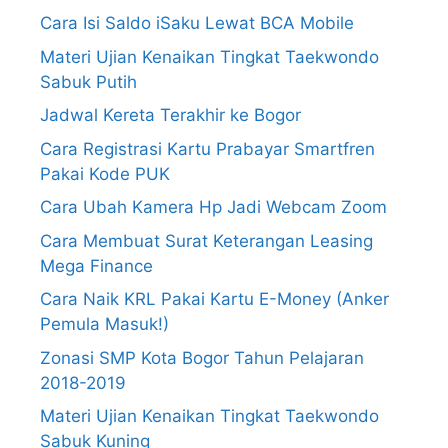
Cara Isi Saldo iSaku Lewat BCA Mobile
Materi Ujian Kenaikan Tingkat Taekwondo
Sabuk Putih
Jadwal Kereta Terakhir ke Bogor
Cara Registrasi Kartu Prabayar Smartfren
Pakai Kode PUK
Cara Ubah Kamera Hp Jadi Webcam Zoom
Cara Membuat Surat Keterangan Leasing
Mega Finance
Cara Naik KRL Pakai Kartu E-Money (Anker
Pemula Masuk!)
Zonasi SMP Kota Bogor Tahun Pelajaran
2018-2019
Materi Ujian Kenaikan Tingkat Taekwondo
Sabuk Kuning