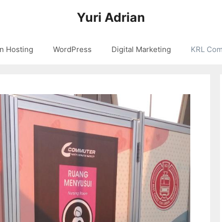
Yuri Adrian
n Hosting
WordPress
Digital Marketing
KRL Com