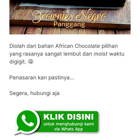
Diolah dari bahan African Chocolate pilihan
yang rasanya sangat lembut dan
moist
waktu
digigit. 🤤
Penasaran kan pastinya…
Segera, hubungi aja