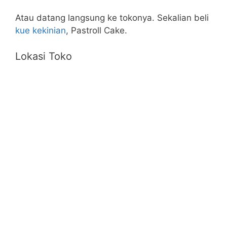
Atau
datang
langsung ke tokonya. Sekalian beli
kue kekinian
, Pastroll Cake.
Lokasi Toko