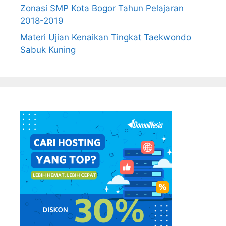
Zonasi SMP Kota Bogor Tahun Pelajaran
2018-2019
Materi Ujian Kenaikan Tingkat Taekwondo
Sabuk Kuning