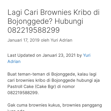
Lagi Cari Brownies Kribo di
Bojonggede? Hubungi
082219588299
Januari 17, 2019
oleh
Yuri Adrian
Last Updated on Januari 23, 2021 by
Yuri
Adrian
Buat teman-teman di Bojonggede, kalau lagi
cari brownies kribo di Bojonggede hubungi aja
Pastroll Cake (Cake Bgr) di nomor
082219588299.
Gak cuma brownies kukus, brownies panggang