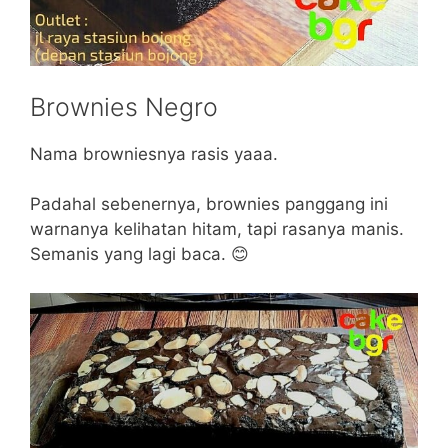
Brownies Negro
Nama browniesnya rasis yaaa.
Padahal sebenernya, brownies panggang ini
warnanya kelihatan hitam, tapi rasanya manis.
Semanis yang lagi baca. 😊