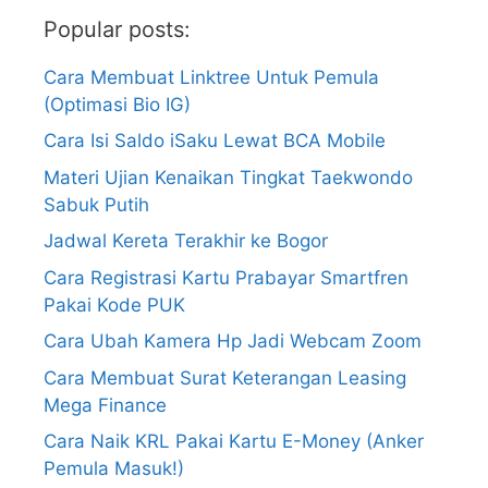
Popular posts:
Cara Membuat Linktree Untuk Pemula
(Optimasi Bio IG)
Cara Isi Saldo iSaku Lewat BCA Mobile
Materi Ujian Kenaikan Tingkat Taekwondo
Sabuk Putih
Jadwal Kereta Terakhir ke Bogor
Cara Registrasi Kartu Prabayar Smartfren
Pakai Kode PUK
Cara Ubah Kamera Hp Jadi Webcam Zoom
Cara Membuat Surat Keterangan Leasing
Mega Finance
Cara Naik KRL Pakai Kartu E-Money (Anker
Pemula Masuk!)