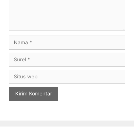
Nama
Surel
Situs
web