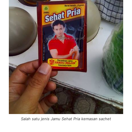
Salah satu jenis Jamu Sehat Pria kemasan sachet