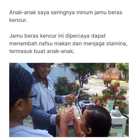
Anak-anak saya seringnya minum jamu beras
kencur.
Jamu beras kencur ini dipercaya dapat
menambah nafsu makan dan menjaga stamina,
termasuk buat anak-anak.