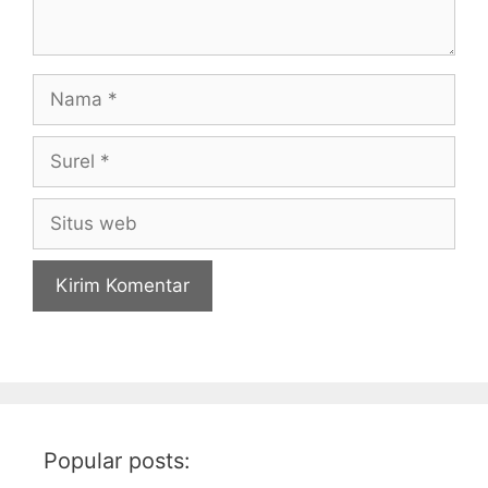
Nama
Surel
Situs
web
Popular posts: