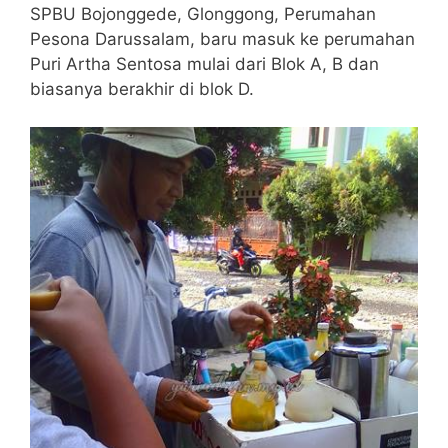
SPBU Bojonggede, Glonggong, Perumahan
Pesona Darussalam, baru masuk ke perumahan
Puri Artha Sentosa mulai dari Blok A, B dan
biasanya berakhir di blok D.