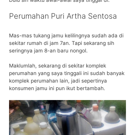
Perumahan Puri Artha Sentosa
Mas-mas tukang jamu kelilingnya sudah ada di
sekitar rumah di jam 7an. Tapi sekarang sih
seringnya jam 8-an baru nongol.
Maklumlah, sekarang di sekitar komplek
perumahan yang saya tinggali ini sudah banyak
komplek perumahan lain, jadi sepertinya
konsumen jamu ini pun ikut bertambah.