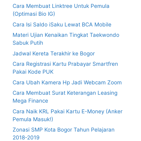
Cara Membuat Linktree Untuk Pemula
(Optimasi Bio IG)
Cara Isi Saldo iSaku Lewat BCA Mobile
Materi Ujian Kenaikan Tingkat Taekwondo
Sabuk Putih
Jadwal Kereta Terakhir ke Bogor
Cara Registrasi Kartu Prabayar Smartfren
Pakai Kode PUK
Cara Ubah Kamera Hp Jadi Webcam Zoom
Cara Membuat Surat Keterangan Leasing
Mega Finance
Cara Naik KRL Pakai Kartu E-Money (Anker
Pemula Masuk!)
Zonasi SMP Kota Bogor Tahun Pelajaran
2018-2019