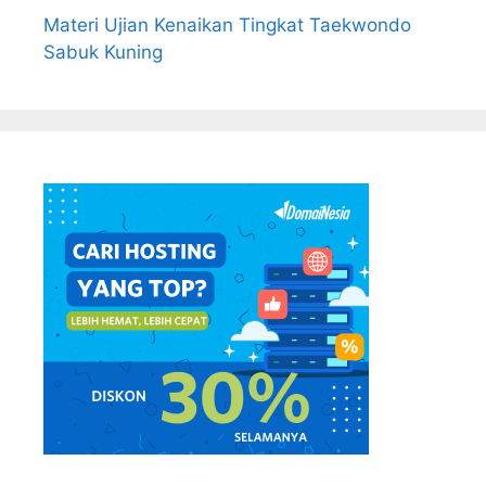
Materi Ujian Kenaikan Tingkat Taekwondo
Sabuk Kuning