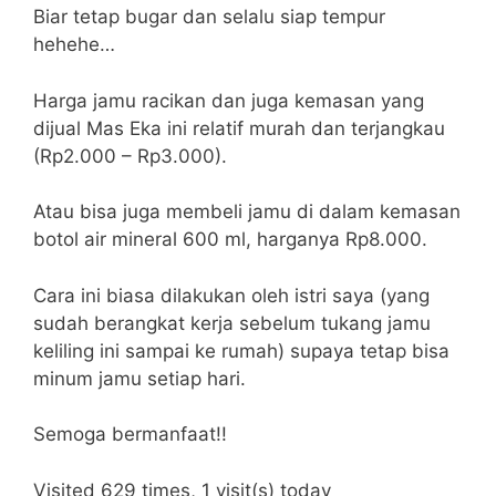
Biar tetap bugar dan selalu siap tempur
hehehe…
Harga jamu racikan dan juga kemasan yang
dijual Mas Eka ini relatif murah dan terjangkau
(Rp2.000 – Rp3.000).
Atau bisa juga membeli jamu di dalam kemasan
botol air mineral 600 ml, harganya Rp8.000.
Cara ini biasa dilakukan oleh istri saya (yang
sudah berangkat kerja sebelum tukang jamu
keliling ini sampai ke rumah) supaya tetap bisa
minum jamu setiap hari.
Semoga bermanfaat!!
Visited 629 times, 1 visit(s) today