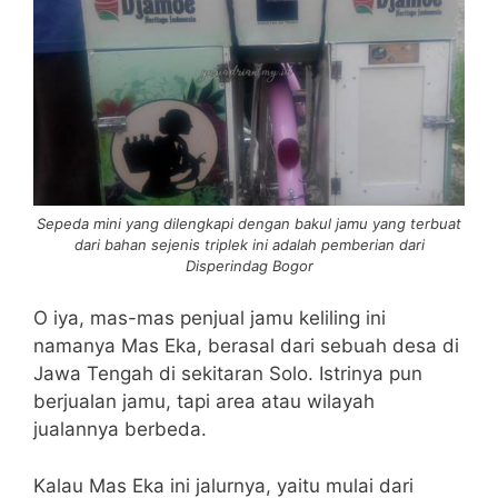
Sepeda mini yang dilengkapi dengan bakul jamu yang terbuat
dari bahan sejenis triplek ini adalah pemberian dari
Disperindag Bogor
O iya, mas-mas penjual jamu keliling ini
namanya Mas Eka, berasal dari sebuah desa di
Jawa Tengah di sekitaran Solo. Istrinya pun
berjualan jamu, tapi area atau wilayah
jualannya berbeda.
Kalau Mas Eka ini jalurnya, yaitu mulai dari