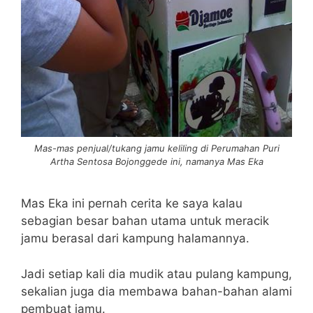
Mas-mas penjual/tukang jamu keliling di Perumahan Puri
Artha Sentosa Bojonggede ini, namanya Mas Eka
Mas Eka ini pernah cerita ke saya kalau
sebagian besar bahan utama untuk meracik
jamu berasal dari kampung halamannya.
Jadi setiap kali dia mudik atau pulang kampung,
sekalian juga dia membawa bahan-bahan alami
pembuat jamu.