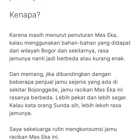
Kenapa?
Karena masih menurut penuturan Mas Eka,
kalau menggunakan bahan-bahan yang didapat
dari wilayah Bogor dan sekitarnya, rasa
jamunya nanti jadi berbeda atau kurang enak.
Dan memang, jika dibandingkan dengan
beberapa penjual jamu sejenis yang ada di
sekitar Bojonggede, jamu racikan Mas Eka ini
rasanya berbeda. Lebih pekat dan lebih segar.
Kalau kata orang Sunda sih, lebih
lekoh
rasa
jamunya.
Saya sekeluarga rutin mengkonsumsi jamu
racikan Mas Eka ini.