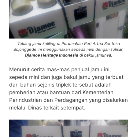
Tukang jamu keliling di Perumahan Puri Artha Sentosa
Bojonggede ini menggunakan sepeda mini dengan tulisan
Djamoe Heritage Indonesia
di bakul jamunya.
Menurut cerita mas-mas penjual jamu ini,
sepeda mini dan juga bakul jamu yang terbuat
dari bahan sejenis triplek tersebut adalah
pemberian atau bantuan dari Kementerian
Perindustrian dan Perdagangan yang disalurkan
melalui Dinas terkait setempat.