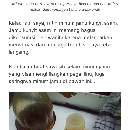
Minum jamu beras kencur dipercaya bisa menambah nafsu
makan dan menjaga stamina anak-anak
Kalau istri saya, rutin minum jamu kunyit asam.
Jamu kunyit asam ini memang bagus
dikonsumsi oleh wanita karena melancarkan
menstruasi dan menjaga tubuh supaya tetap
langsing.
Nah kalau buat saya sih selain minum jamu
yang bisa menghilangkan pegal linu, juga
seringnya minum jamu di bawah ini…