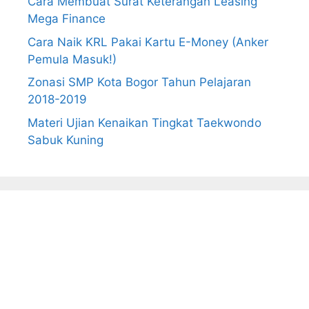
Cara Membuat Surat Keterangan Leasing
Mega Finance
Cara Naik KRL Pakai Kartu E-Money (Anker
Pemula Masuk!)
Zonasi SMP Kota Bogor Tahun Pelajaran
2018-2019
Materi Ujian Kenaikan Tingkat Taekwondo
Sabuk Kuning