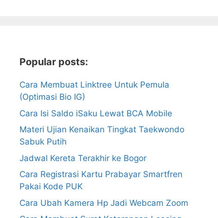
Popular posts:
Cara Membuat Linktree Untuk Pemula
(Optimasi Bio IG)
Cara Isi Saldo iSaku Lewat BCA Mobile
Materi Ujian Kenaikan Tingkat Taekwondo
Sabuk Putih
Jadwal Kereta Terakhir ke Bogor
Cara Registrasi Kartu Prabayar Smartfren
Pakai Kode PUK
Cara Ubah Kamera Hp Jadi Webcam Zoom