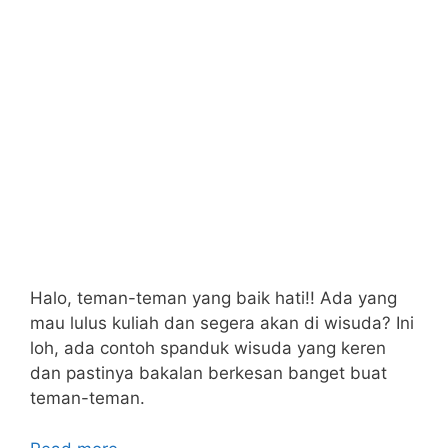
Halo, teman-teman yang baik hati!! Ada yang
mau lulus kuliah dan segera akan di wisuda? Ini
loh, ada contoh spanduk wisuda yang keren
dan pastinya bakalan berkesan banget buat
teman-teman.