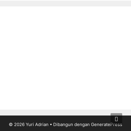
© 2026 Yuri Adrian
• Dibangun dengan
GeneratePress