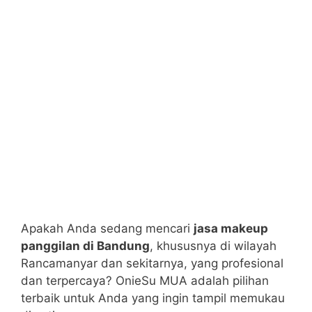
Apakah Anda sedang mencari
jasa makeup
panggilan di Bandung
, khususnya di wilayah
Rancamanyar dan sekitarnya, yang profesional
dan terpercaya? OnieSu MUA adalah pilihan
terbaik untuk Anda yang ingin tampil memukau