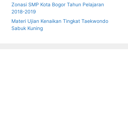
Zonasi SMP Kota Bogor Tahun Pelajaran
2018-2019
Materi Ujian Kenaikan Tingkat Taekwondo
Sabuk Kuning