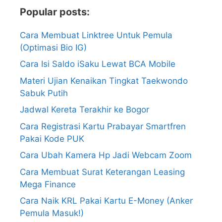
Popular posts:
Cara Membuat Linktree Untuk Pemula
(Optimasi Bio IG)
Cara Isi Saldo iSaku Lewat BCA Mobile
Materi Ujian Kenaikan Tingkat Taekwondo
Sabuk Putih
Jadwal Kereta Terakhir ke Bogor
Cara Registrasi Kartu Prabayar Smartfren
Pakai Kode PUK
Cara Ubah Kamera Hp Jadi Webcam Zoom
Cara Membuat Surat Keterangan Leasing
Mega Finance
Cara Naik KRL Pakai Kartu E-Money (Anker
Pemula Masuk!)