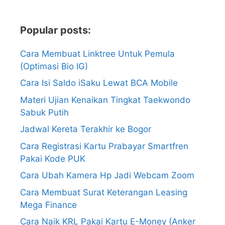
Popular posts:
Cara Membuat Linktree Untuk Pemula
(Optimasi Bio IG)
Cara Isi Saldo iSaku Lewat BCA Mobile
Materi Ujian Kenaikan Tingkat Taekwondo
Sabuk Putih
Jadwal Kereta Terakhir ke Bogor
Cara Registrasi Kartu Prabayar Smartfren
Pakai Kode PUK
Cara Ubah Kamera Hp Jadi Webcam Zoom
Cara Membuat Surat Keterangan Leasing
Mega Finance
Cara Naik KRL Pakai Kartu E-Money (Anker