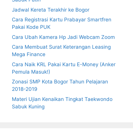
Jadwal Kereta Terakhir ke Bogor
Cara Registrasi Kartu Prabayar Smartfren
Pakai Kode PUK
Cara Ubah Kamera Hp Jadi Webcam Zoom
Cara Membuat Surat Keterangan Leasing
Mega Finance
Cara Naik KRL Pakai Kartu E-Money (Anker
Pemula Masuk!)
Zonasi SMP Kota Bogor Tahun Pelajaran
2018-2019
Materi Ujian Kenaikan Tingkat Taekwondo
Sabuk Kuning