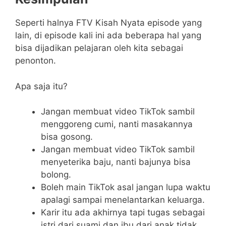
Seperti halnya FTV Kisah Nyata episode yang
lain, di episode kali ini ada beberapa hal yang
bisa dijadikan pelajaran oleh kita sebagai
penonton.
Apa saja itu?
Jangan membuat video TikTok sambil
menggoreng cumi, nanti masakannya
bisa gosong.
Jangan membuat video TikTok sambil
menyeterika baju, nanti bajunya bisa
bolong.
Boleh main TikTok asal jangan lupa waktu
apalagi sampai menelantarkan keluarga.
Karir itu ada akhirnya tapi tugas sebagai
istri dari suami dan ibu dari anak tidak