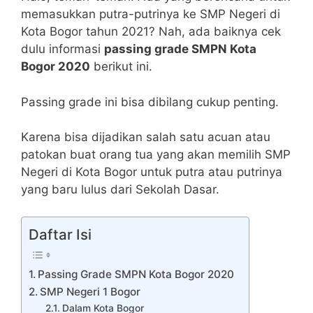
memasukkan putra-putrinya ke SMP Negeri di
Kota Bogor tahun 2021? Nah, ada baiknya cek
dulu informasi
passing grade SMPN Kota
Bogor 2020
berikut ini.
Passing grade ini bisa dibilang cukup penting.
Karena bisa dijadikan salah satu acuan atau
patokan buat orang tua yang akan memilih SMP
Negeri di Kota Bogor untuk putra atau putrinya
yang baru lulus dari Sekolah Dasar.
Daftar Isi
Passing Grade SMPN Kota Bogor 2020
SMP Negeri 1 Bogor
Dalam Kota Bogor