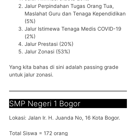
Jalur Perpindahan Tugas Orang Tua,
Maslahat Guru dan Tenaga Kependidikan
(5%)
Jalur Istimewa Tenaga Medis COVID-19
(2%)
Jalur Prestasi (20%)
Jalur Zonasi (53%)
Yang kita bahas di sini adalah passing grade
untuk jalur zonasi.
SMP Negeri 1 Bogor
Lokasi: Jalan Ir. H. Juanda No, 16 Kota Bogor.
Total Siswa = 172 orang