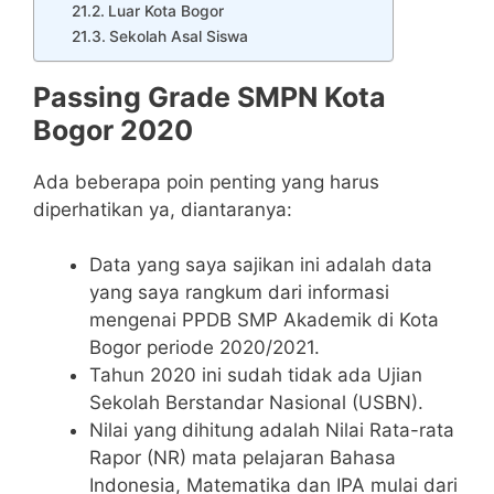
Luar Kota Bogor
Sekolah Asal Siswa
Passing Grade SMPN Kota
Bogor 2020
Ada beberapa poin penting yang harus
diperhatikan ya, diantaranya:
Data yang saya sajikan ini adalah data
yang saya rangkum dari informasi
mengenai PPDB SMP Akademik di Kota
Bogor periode 2020/2021.
Tahun 2020 ini sudah tidak ada Ujian
Sekolah Berstandar Nasional (USBN).
Nilai yang dihitung adalah Nilai Rata-rata
Rapor (NR) mata pelajaran Bahasa
Indonesia, Matematika dan IPA mulai dari