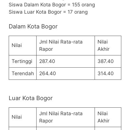
Siswa Dalam Kota Bogor = 155 orang
Siswa Luar Kota Bogor = 17 orang
Dalam Kota Bogor
Jml Nilai Rata-rata
Nilai
Nilai
Rapor
Akhir
Tertinggi
287.40
387.40
Terendah
264.40
314.40
Luar Kota Bogor
Jml Nilai Rata-rata
Nilai
Nilai
Rapor
Akhir