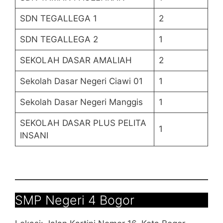
SDN TEGALLEGA 1
2
SDN TEGALLEGA 2
1
SEKOLAH DASAR AMALIAH
2
Sekolah Dasar Negeri Ciawi 01
1
Sekolah Dasar Negeri Manggis
1
SEKOLAH DASAR PLUS PELITA
1
INSANI
SMP Negeri 4 Bogor