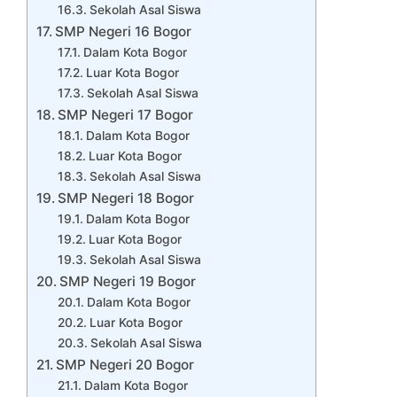
Sekolah Asal Siswa
SMP Negeri 16 Bogor
Dalam Kota Bogor
Luar Kota Bogor
Sekolah Asal Siswa
SMP Negeri 17 Bogor
Dalam Kota Bogor
Luar Kota Bogor
Sekolah Asal Siswa
SMP Negeri 18 Bogor
Dalam Kota Bogor
Luar Kota Bogor
Sekolah Asal Siswa
SMP Negeri 19 Bogor
Dalam Kota Bogor
Luar Kota Bogor
Sekolah Asal Siswa
SMP Negeri 20 Bogor
Dalam Kota Bogor