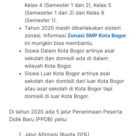
Kelas 4 (Semester 1 dan 2), Kelas 5
(Semeseter 1 dan 2) dan Kelas 6
(Semester 1).
Tahun 2020 masih diberlakukan sistem
zonasi. Informasi
Zonasi SMP Kota Bogor
ini mungkin bisa membantu.
Siswa Dalam Kota Bogor artinya asal
sekolah dan domisili ada di dalam
wilayah Kota Bogor.
Siswa Luar Kota Bogor artinya asal
sekolah dan domisili dari luar Kota Bogor
atau asal sekolah di Kota Bogor tapi
domisili di luar Kota Bogor.
Di tahun 2020 ada 5 jalur Penerimaan Peserta
Didik Baru (PPDB) yaitu:
Jalur Afirmasi (Kuota 20%)