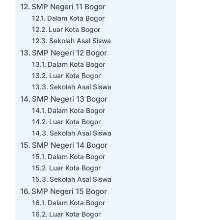
SMP Negeri 11 Bogor
Dalam Kota Bogor
Luar Kota Bogor
Sekolah Asal Siswa
SMP Negeri 12 Bogor
Dalam Kota Bogor
Luar Kota Bogor
Sekolah Asal Siswa
SMP Negeri 13 Bogor
Dalam Kota Bogor
Luar Kota Bogor
Sekolah Asal Siswa
SMP Negeri 14 Bogor
Dalam Kota Bogor
Luar Kota Bogor
Sekolah Asal Siswa
SMP Negeri 15 Bogor
Dalam Kota Bogor
Luar Kota Bogor