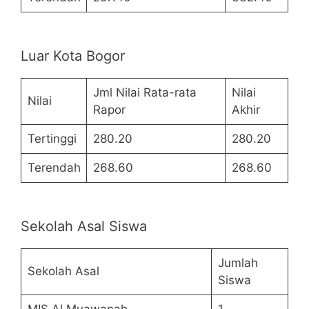
Luar Kota Bogor
Jml Nilai Rata-rata
Nilai
Nilai
Rapor
Akhir
Tertinggi
280.20
280.20
Terendah
268.60
268.60
Sekolah Asal Siswa
Jumlah
Sekolah Asal
Siswa