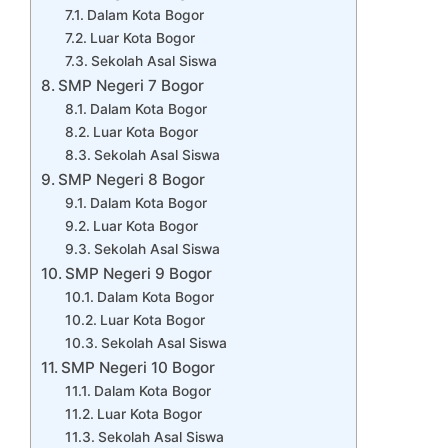
Dalam Kota Bogor
Luar Kota Bogor
Sekolah Asal Siswa
SMP Negeri 7 Bogor
Dalam Kota Bogor
Luar Kota Bogor
Sekolah Asal Siswa
SMP Negeri 8 Bogor
Dalam Kota Bogor
Luar Kota Bogor
Sekolah Asal Siswa
SMP Negeri 9 Bogor
Dalam Kota Bogor
Luar Kota Bogor
Sekolah Asal Siswa
SMP Negeri 10 Bogor
Dalam Kota Bogor
Luar Kota Bogor
Sekolah Asal Siswa