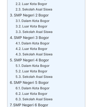
Luar Kota Bogor
Sekolah Asal Siswa
SMP Negeri 2 Bogor
Dalam Kota Bogor
Luar Kota Bogor
Sekolah Asal Siswa
SMP Negeri 3 Bogor
Dalam Kota Bogor
Luar Kota Bogor
Sekolah Asal Siswa
SMP Negeri 4 Bogor
Dalam Kota Bogor
Luar Kota Bogor
Sekolah Asal Siswa
SMP Negeri 5 Bogor
Dalam Kota Bogor
Luar Kota Bogor
Sekolah Asal Siswa
SMP Negeri 6 Bogor