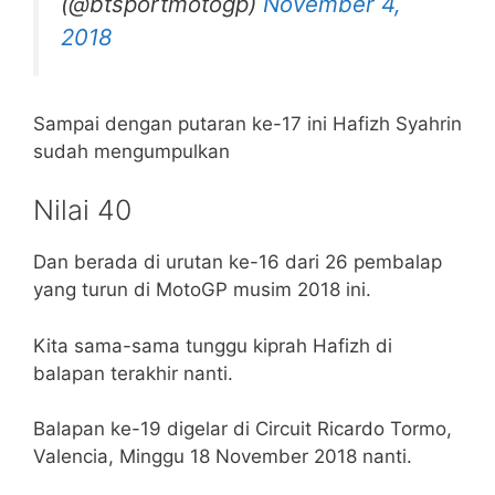
(@btsportmotogp)
November 4,
2018
Sampai dengan putaran ke-17 ini Hafizh Syahrin
sudah mengumpulkan
Nilai 40
Dan berada di urutan ke-16 dari 26 pembalap
yang turun di MotoGP musim 2018 ini.
Kita sama-sama tunggu kiprah Hafizh di
balapan terakhir nanti.
Balapan ke-19 digelar di Circuit Ricardo Tormo,
Valencia, Minggu 18 November 2018 nanti.