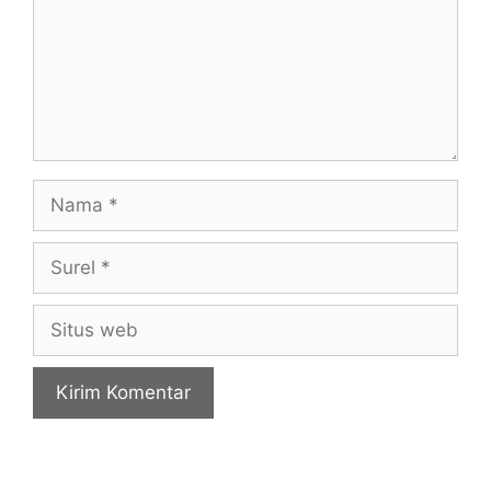
Nama
Surel
Situs
web