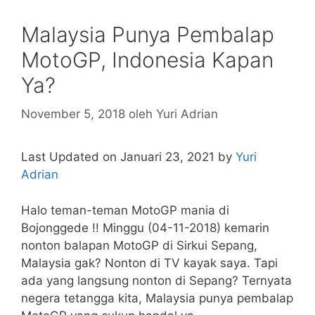
Malaysia Punya Pembalap
MotoGP, Indonesia Kapan
Ya?
November 5, 2018
oleh
Yuri Adrian
Last Updated on Januari 23, 2021 by
Yuri
Adrian
Halo teman-teman MotoGP mania di
Bojonggede !! Minggu (04-11-2018) kemarin
nonton balapan MotoGP di Sirkui Sepang,
Malaysia gak? Nonton di TV kayak saya. Tapi
ada yang langsung nonton di Sepang? Ternyata
negera tetangga kita, Malaysia punya pembalap