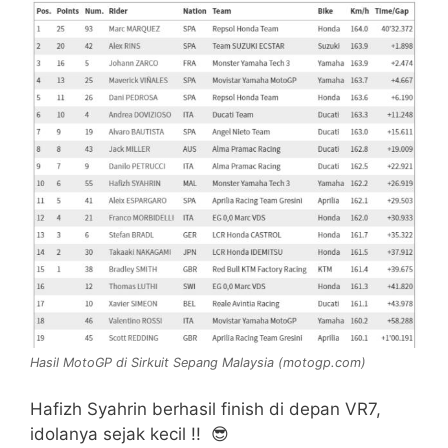
Hasil MotoGP di Sirkuit Sepang Malaysia (motogp.com)
Hafizh Syahrin berhasil finish di depan VR7,
idolanya sejak kecil !! 😎