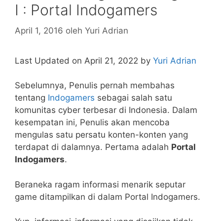
I : Portal Indogamers
April 1, 2016
oleh
Yuri Adrian
Last Updated on April 21, 2022 by
Yuri Adrian
Sebelumnya, Penulis pernah membahas
tentang
Indogamers
sebagai salah satu
komunitas cyber terbesar di Indonesia. Dalam
kesempatan ini, Penulis akan mencoba
mengulas satu persatu konten-konten yang
terdapat di dalamnya. Pertama adalah
Portal
Indogamers
.
Beraneka ragam informasi menarik seputar
game ditampilkan di dalam Portal Indogamers.