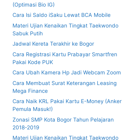
(Optimasi Bio IG)
Cara Isi Saldo iSaku Lewat BCA Mobile
Materi Ujian Kenaikan Tingkat Taekwondo
Sabuk Putih
Jadwal Kereta Terakhir ke Bogor
Cara Registrasi Kartu Prabayar Smartfren
Pakai Kode PUK
Cara Ubah Kamera Hp Jadi Webcam Zoom
Cara Membuat Surat Keterangan Leasing
Mega Finance
Cara Naik KRL Pakai Kartu E-Money (Anker
Pemula Masuk!)
Zonasi SMP Kota Bogor Tahun Pelajaran
2018-2019
Materi Ujian Kenaikan Tingkat Taekwondo