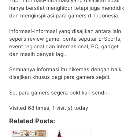
Yup, informasi-informasi yang disajikan tidak
hanya bersifat menghibur tetapi juga mendidik
dan menginspirasi para gamers di Indonesia.
Informasi-informasi yang disajikan antara lain
seperti review game, berita seputar E-Sports,
event regional dan internasional, PC, gadget
dan masih banyak lagi.
Semuanya informasi itu dikemas dengan baik,
disajikan khusus bagi para gamers sejati.
So, para gamers segera buktikan sendiri.
Visited 68 times, 1 visit(s) today
Related Posts: