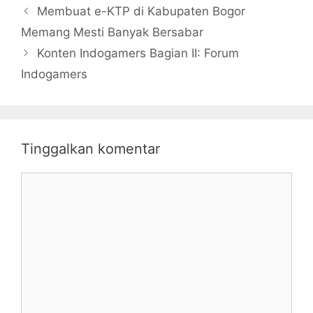
Membuat e-KTP di Kabupaten Bogor
Memang Mesti Banyak Bersabar
Konten Indogamers Bagian II: Forum
Indogamers
Tinggalkan komentar
Komentar