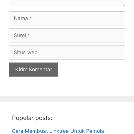
Nama
Surel
Situs
web
Popular posts:
Cara Membuat Linktree Untuk Pemula