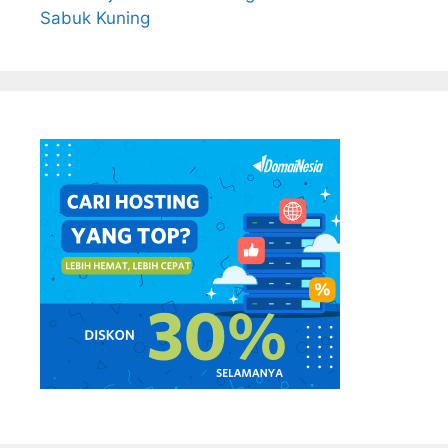
Sabuk Kuning