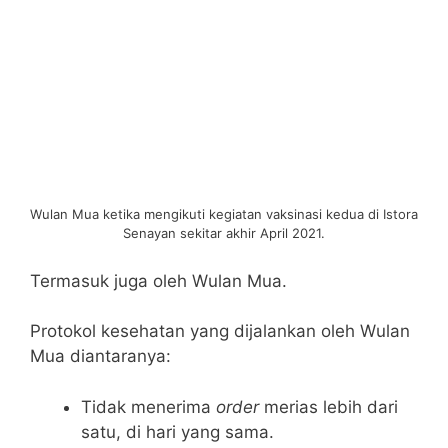
Wulan Mua ketika mengikuti kegiatan vaksinasi kedua di Istora
Senayan sekitar akhir April 2021.
Termasuk juga oleh Wulan Mua.
Protokol kesehatan yang dijalankan oleh Wulan
Mua diantaranya:
Tidak menerima
order
merias lebih dari
satu, di hari yang sama.