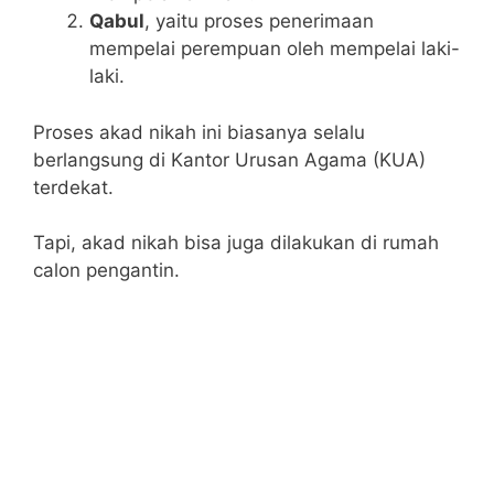
Qabul
, yaitu proses penerimaan
mempelai perempuan oleh mempelai laki-
laki.
Proses akad nikah ini biasanya selalu
berlangsung di Kantor Urusan Agama (KUA)
terdekat.
Tapi, akad nikah bisa juga dilakukan di rumah
calon pengantin.