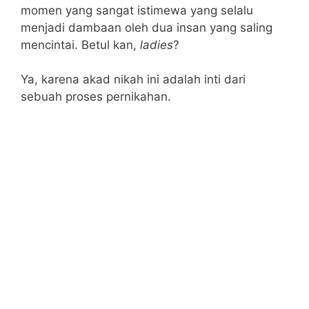
momen yang sangat istimewa yang selalu
menjadi dambaan oleh dua insan yang saling
mencintai. Betul kan,
ladies
?
Ya, karena akad nikah ini adalah inti dari
sebuah proses pernikahan.