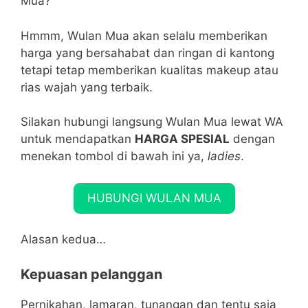
Mua?
Hmmm, Wulan Mua akan selalu memberikan
harga yang bersahabat dan ringan di kantong
tetapi tetap memberikan kualitas makeup atau
rias wajah yang terbaik.
Silakan hubungi langsung Wulan Mua lewat WA
untuk mendapatkan
HARGA SPESIAL
dengan
menekan tombol di bawah ini ya,
ladies
.
HUBUNGI WULAN MUA
Alasan kedua…
Kepuasan pelanggan
Pernikahan, lamaran, tunangan dan tentu saja