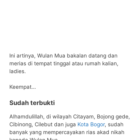
Ini artinya, Wulan Mua bakalan datang dan
merias di tempat tinggal atau rumah kalian,
ladies.
Keempat…
Sudah terbukti
Alhamdulillah, di wilayah Citayam, Bojong gede,
Cibinong, Cilebut dan juga
Kota Bogor
, sudah
banyak yang mempercayakan rias akad nikah
kepada Wulan Mua.