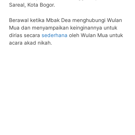
Sareal, Kota Bogor.
Berawal ketika Mbak Dea menghubungi Wulan
Mua dan menyampaikan keinginannya untuk
dirias secara
sederhana
oleh Wulan Mua untuk
acara akad nikah.