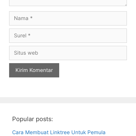
Nama
Surel
Situs
web
Popular posts:
Cara Membuat Linktree Untuk Pemula