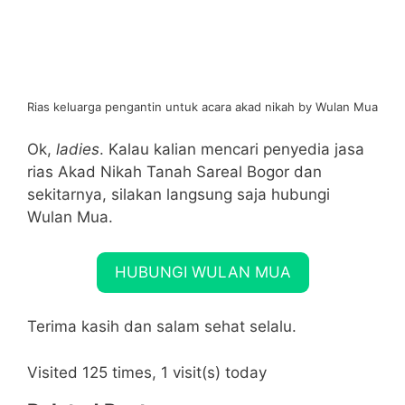
Rias keluarga pengantin untuk acara akad nikah by Wulan Mua
Ok,
ladies
. Kalau kalian mencari penyedia jasa
rias Akad Nikah Tanah Sareal Bogor dan
sekitarnya, silakan langsung saja hubungi
Wulan Mua.
HUBUNGI WULAN MUA
Terima kasih dan salam sehat selalu.
Visited 125 times, 1 visit(s) today