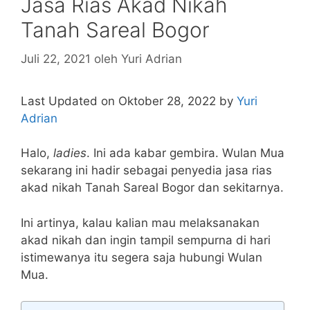
Jasa Rias Akad Nikah
Tanah Sareal Bogor
Juli 22, 2021
oleh
Yuri Adrian
Last Updated on Oktober 28, 2022 by
Yuri
Adrian
Halo,
ladies
. Ini ada kabar gembira. Wulan Mua
sekarang ini hadir sebagai penyedia jasa rias
akad nikah Tanah Sareal Bogor dan sekitarnya.
Ini artinya, kalau kalian mau melaksanakan
akad nikah dan ingin tampil sempurna di hari
istimewanya itu segera saja hubungi Wulan
Mua.