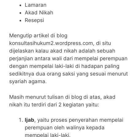
Lamaran
Akad Nikah
Resepsi
Mengutip artikel di blog
konsultasihukum2.wordpress.com, di situ
dijelaskan kalau akad nikah adalah sebuah
perjanjian antara wali dari mempelai perempuan
dengan mempelai laki-laki di hadapan paling
sedikitnya dua orang saksi yang sesuai menurut
syariah agama.
Masih menurut tulisan di blog di atas, akad
nikah itu terdiri dari 2 kegiatan yaitu:
Ijab
, yaitu proses penyerahan mempelai
perempuan oleh walinya kepada
mempelai laki-laki.