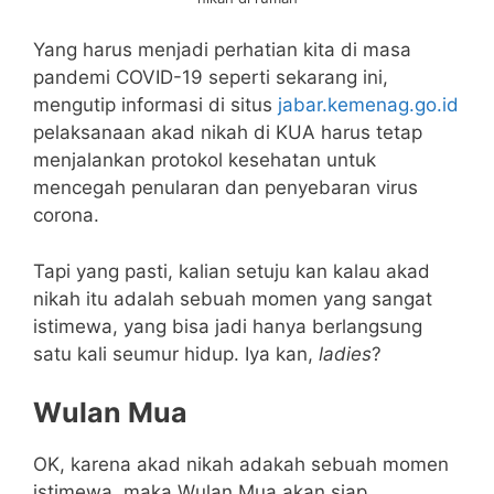
Yang harus menjadi perhatian kita di masa
pandemi COVID-19 seperti sekarang ini,
mengutip informasi di situs
jabar.kemenag.go.id
pelaksanaan akad nikah di KUA harus tetap
menjalankan protokol kesehatan untuk
mencegah penularan dan penyebaran virus
corona.
Tapi yang pasti, kalian setuju kan kalau akad
nikah itu adalah sebuah momen yang sangat
istimewa, yang bisa jadi hanya berlangsung
satu kali seumur hidup. Iya kan,
ladies
?
Wulan Mua
OK, karena akad nikah adakah sebuah momen
istimewa, maka Wulan Mua akan siap