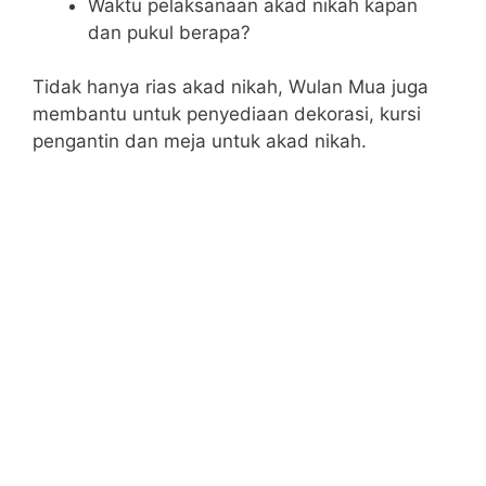
Waktu pelaksanaan akad nikah kapan
dan pukul berapa?
Tidak hanya rias akad nikah, Wulan Mua juga
membantu untuk penyediaan dekorasi, kursi
pengantin dan meja untuk akad nikah.