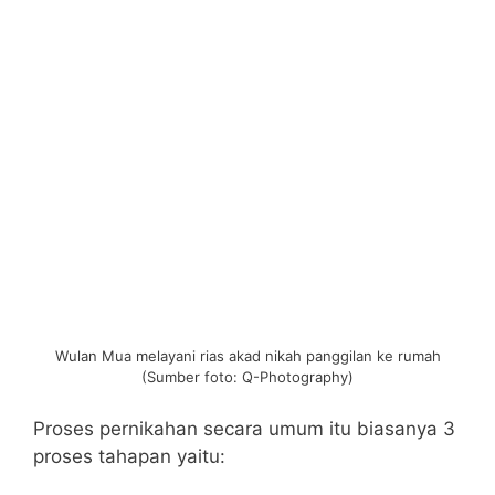
Wulan Mua melayani rias akad nikah panggilan ke rumah
(Sumber foto: Q-Photography)
Proses pernikahan secara umum itu biasanya 3
proses tahapan yaitu: