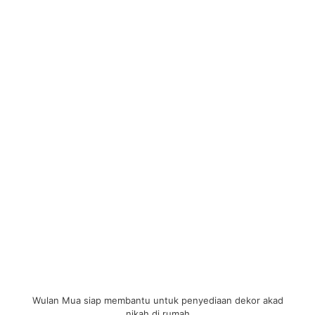
Wulan Mua siap membantu untuk penyediaan dekor akad
nikah di rumah