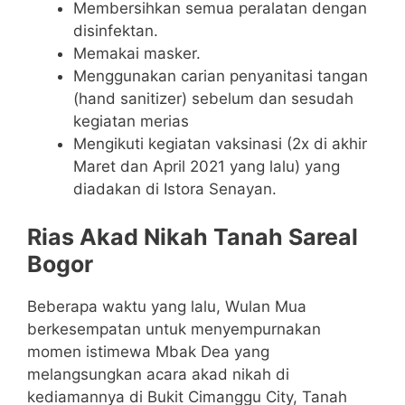
Membersihkan semua peralatan dengan
disinfektan.
Memakai masker.
Menggunakan carian penyanitasi tangan
(hand sanitizer) sebelum dan sesudah
kegiatan merias
Mengikuti kegiatan vaksinasi (2x di akhir
Maret dan April 2021 yang lalu) yang
diadakan di Istora Senayan.
Rias Akad Nikah Tanah Sareal
Bogor
Beberapa waktu yang lalu, Wulan Mua
berkesempatan untuk menyempurnakan
momen istimewa Mbak Dea yang
melangsungkan acara akad nikah di
kediamannya di Bukit Cimanggu City, Tanah