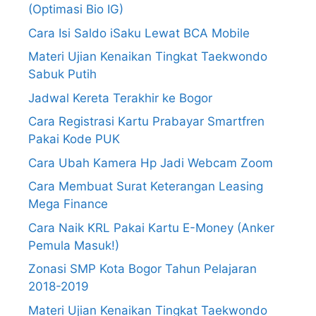
(Optimasi Bio IG)
Cara Isi Saldo iSaku Lewat BCA Mobile
Materi Ujian Kenaikan Tingkat Taekwondo
Sabuk Putih
Jadwal Kereta Terakhir ke Bogor
Cara Registrasi Kartu Prabayar Smartfren
Pakai Kode PUK
Cara Ubah Kamera Hp Jadi Webcam Zoom
Cara Membuat Surat Keterangan Leasing
Mega Finance
Cara Naik KRL Pakai Kartu E-Money (Anker
Pemula Masuk!)
Zonasi SMP Kota Bogor Tahun Pelajaran
2018-2019
Materi Ujian Kenaikan Tingkat Taekwondo