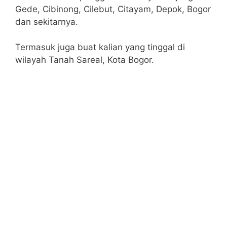
Gede, Cibinong, Cilebut, Citayam, Depok, Bogor
dan sekitarnya.
Termasuk juga buat kalian yang tinggal di
wilayah Tanah Sareal, Kota Bogor.