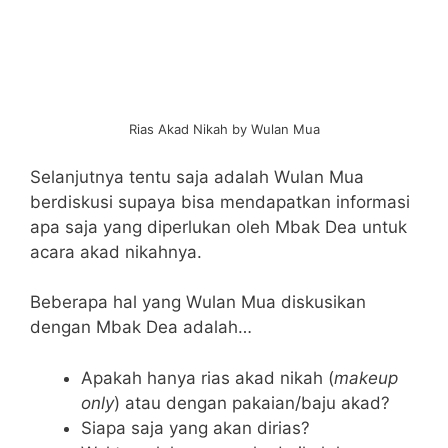
Rias Akad Nikah by Wulan Mua
Selanjutnya tentu saja adalah Wulan Mua
berdiskusi supaya bisa mendapatkan informasi
apa saja yang diperlukan oleh Mbak Dea untuk
acara akad nikahnya.
Beberapa hal yang Wulan Mua diskusikan
dengan Mbak Dea adalah…
Apakah hanya rias akad nikah (
makeup
only
) atau dengan pakaian/baju akad?
Siapa saja yang akan dirias?