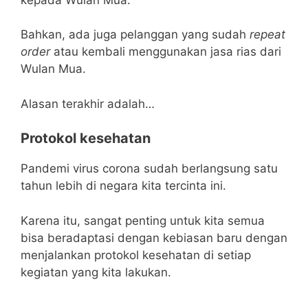
Bahkan, ada juga pelanggan yang sudah
repeat
order
atau kembali menggunakan jasa rias dari
Wulan Mua.
Alasan terakhir adalah…
Protokol kesehatan
Pandemi virus corona sudah berlangsung satu
tahun lebih di negara kita tercinta ini.
Karena itu, sangat penting untuk kita semua
bisa beradaptasi dengan kebiasan baru dengan
menjalankan protokol kesehatan di setiap
kegiatan yang kita lakukan.