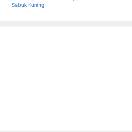
Sabuk Kuning