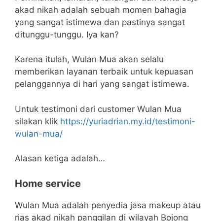
akad nikah adalah sebuah momen bahagia
yang sangat istimewa dan pastinya sangat
ditunggu-tunggu. Iya kan?
Karena itulah, Wulan Mua akan selalu
memberikan layanan terbaik untuk kepuasan
pelanggannya di hari yang sangat istimewa.
Untuk testimoni dari customer Wulan Mua
silakan klik
https://yuriadrian.my.id/testimoni-
wulan-mua/
Alasan ketiga adalah…
Home service
Wulan Mua adalah penyedia jasa makeup atau
rias akad nikah panggilan di wilayah Bojong