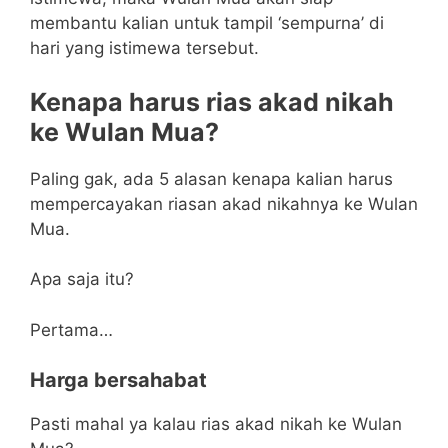
membantu kalian untuk tampil ‘sempurna’ di
hari yang istimewa tersebut.
Kenapa harus rias akad nikah
ke Wulan Mua?
Paling gak, ada 5 alasan kenapa kalian harus
mempercayakan riasan akad nikahnya ke Wulan
Mua.
Apa saja itu?
Pertama…
Harga bersahabat
Pasti mahal ya kalau rias akad nikah ke Wulan