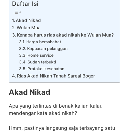
Daftar Isi
Akad Nikad
Wulan Mua
Kenapa harus rias akad nikah ke Wulan Mua?
Harga bersahabat
Kepuasan pelanggan
Home service
Sudah terbukti
Protokol kesehatan
Rias Akad Nikah Tanah Sareal Bogor
Akad Nikad
Apa yang terlintas di benak kalian kalau
mendengar kata akad nikah?
Hmm, pastinya langsung saja terbayang satu