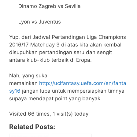
Dinamo Zagreb vs Sevilla
Lyon vs Juventus
Yup, dari Jadwal Pertandingan Liga Champions
2016/17 Matchday 3 di atas kita akan kembali
disuguhkan pertandingan seru dan sengit
antara klub-klub terbaik di Eropa.
Nah, yang suka
memainkan
http://uclfantasy.uefa.com/en/fanta
sy16
jangan lupa untuk mempersiapkan timnya
supaya mendapat point yang banyak.
Visited 66 times, 1 visit(s) today
Related Posts: