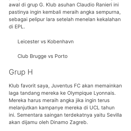
awal di grup G. Klub asuhan Claudio Ranieri ini
pastinya ingin kembali meraih angka sempurna,
sebagai pelipur lara setelah menelan kekalahan
di EPL.
Leicester vs Kobenhavn
Club Brugge vs Porto
Grup H
Klub favorit saya, Juventus FC akan memainkan
laga tandang mereka ke Olympique Lyonnais.
Mereka harus meraih angka jika ingin terus
melanjutkan kampanye mereka di UCL tahun
ini. Sementara saingan terdekatnya yaitu Sevilla
akan dijamu oleh Dinamo Zagreb.