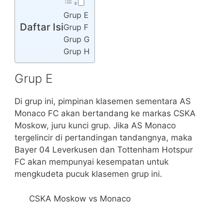
Grup E
Daftar Isi
Grup F
Grup G
Grup H
Grup E
Di grup ini, pimpinan klasemen sementara AS
Monaco FC akan bertandang ke markas CSKA
Moskow, juru kunci grup. Jika AS Monaco
tergelincir di pertandingan tandangnya, maka
Bayer 04 Leverkusen dan Tottenham Hotspur
FC akan mempunyai kesempatan untuk
mengkudeta pucuk klasemen grup ini.
CSKA Moskow vs Monaco