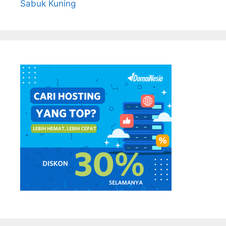
Sabuk Kuning