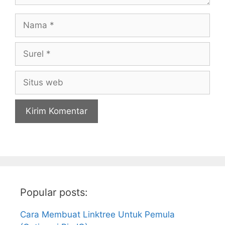
Nama
Surel
Situs
web
Popular posts:
Cara Membuat Linktree Untuk Pemula