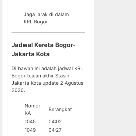
Jaga jarak di dalam
KRL Bogor
Jadwal Kereta Bogor-
Jakarta Kota
Di bawah ini adalah jadwal KRL
Bogor tujuan akhir Stasin
Jakarta Kota update 2 Agustus
2020.
Nomor
Berangkat
KA
1045
04:02
1049
04:27