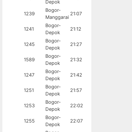
Depok
Bogor-
1239
21:07
Manggarai
Bogor-
1241
21:12
Depok
Bogor-
1245
21:27
Depok
Bogor-
1589
21:32
Depok
Bogor-
1247
21:42
Depok
Bogor-
1251
21:57
Depok
Bogor-
1253
22:02
Depok
Bogor-
1255
22:07
Depok