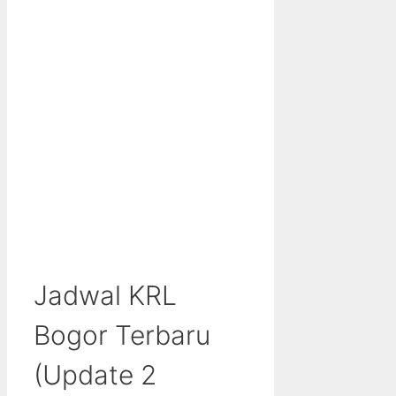
Jadwal KRL
Bogor Terbaru
(Update 2