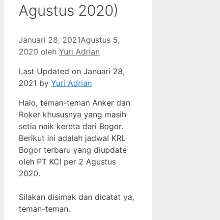
Agustus 2020)
Januari 28, 2021
Agustus 5,
2020
oleh
Yuri Adrian
Last Updated on Januari 28,
2021 by
Yuri Adrian
Halo, teman-teman Anker dan
Roker khususnya yang masih
setia naik kereta dari Bogor.
Berikut ini adalah jadwal KRL
Bogor terbaru yang diupdate
oleh PT KCI per 2 Agustus
2020.
Silakan disimak dan dicatat ya,
teman-teman.