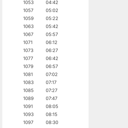
1053
04:42
1057
05:02
1059
05:22
1063
05:42
1067
05:57
1071
06:12
1073
06:27
1077
06:42
1079
06:57
1081
07:02
1083
07:17
1085
07:27
1089
07:47
1091
08:05
1093
08:15
1097
08:30