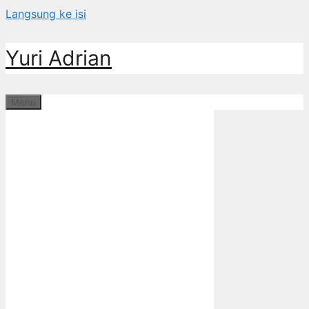
Langsung ke isi
Yuri Adrian
Menu