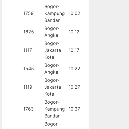
Bogor-
1759
Kampung
10:02
Bandan
Bogor-
1625
10:12
Angke
Bogor-
1117
Jakarta
10:17
Kota
Bogor-
1545
10:22
Angke
Bogor-
1119
Jakarta
10:27
Kota
Bogor-
1763
Kampung
10:37
Bandan
Bogor-