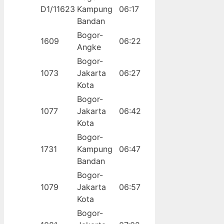
D1/11623
Kampung
06:17
Bandan
Bogor-
1609
06:22
Angke
Bogor-
1073
Jakarta
06:27
Kota
Bogor-
1077
Jakarta
06:42
Kota
Bogor-
1731
Kampung
06:47
Bandan
Bogor-
1079
Jakarta
06:57
Kota
Bogor-