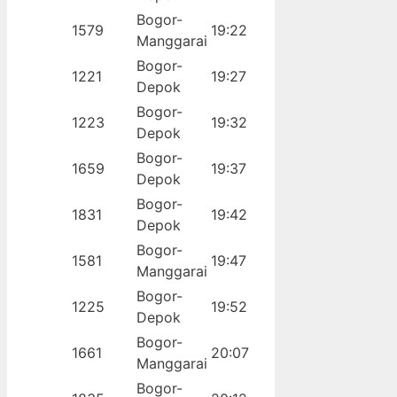
Bogor-
1579
19:22
Manggarai
Bogor-
1221
19:27
Depok
Bogor-
1223
19:32
Depok
Bogor-
1659
19:37
Depok
Bogor-
1831
19:42
Depok
Bogor-
1581
19:47
Manggarai
Bogor-
1225
19:52
Depok
Bogor-
1661
20:07
Manggarai
Bogor-