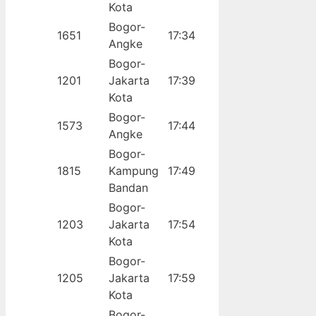
Kota
Bogor-
1651
17:34
Angke
Bogor-
1201
Jakarta
17:39
Kota
Bogor-
1573
17:44
Angke
Bogor-
1815
Kampung
17:49
Bandan
Bogor-
1203
Jakarta
17:54
Kota
Bogor-
1205
Jakarta
17:59
Kota
Bogor-