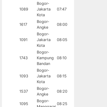
Bogor-
1089
Jakarta
07:47
Kota
Bogor-
1617
08:00
Angke
Bogor-
1091
Jakarta
08:05
Kota
Bogor-
1743
Kampung
08:10
Bandan
Bogor-
1093
Jakarta
08:15
Kota
Bogor-
1537
08:20
Angke
Bogor-
1095
08:25
Manggarai