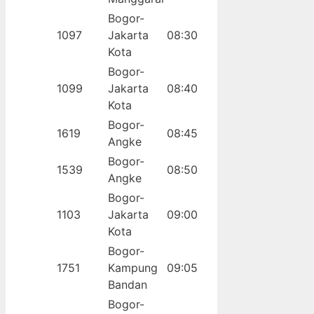
Bogor-
1097
Jakarta
08:30
Kota
Bogor-
1099
Jakarta
08:40
Kota
Bogor-
1619
08:45
Angke
Bogor-
1539
08:50
Angke
Bogor-
1103
Jakarta
09:00
Kota
Bogor-
1751
Kampung
09:05
Bandan
Bogor-