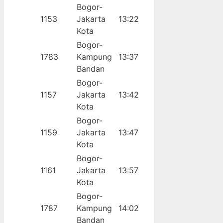
Bogor-
1153
Jakarta
13:22
Kota
Bogor-
1783
Kampung
13:37
Bandan
Bogor-
1157
Jakarta
13:42
Kota
Bogor-
1159
Jakarta
13:47
Kota
Bogor-
1161
Jakarta
13:57
Kota
Bogor-
1787
Kampung
14:02
Bandan