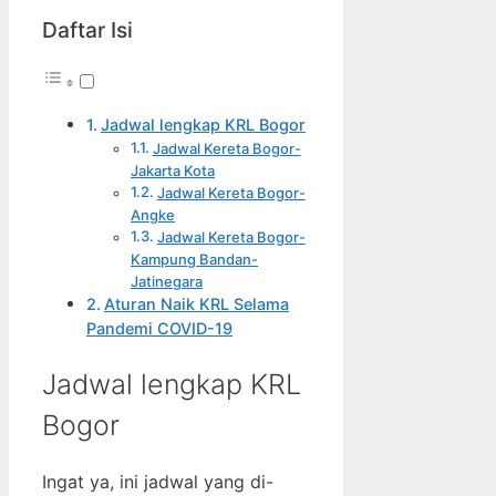
Daftar Isi
Jadwal lengkap KRL Bogor
Jadwal Kereta Bogor-
Jakarta Kota
Jadwal Kereta Bogor-
Angke
Jadwal Kereta Bogor-
Kampung Bandan-
Jatinegara
Aturan Naik KRL Selama
Pandemi COVID-19
Jadwal lengkap KRL
Bogor
Ingat ya, ini jadwal yang di-