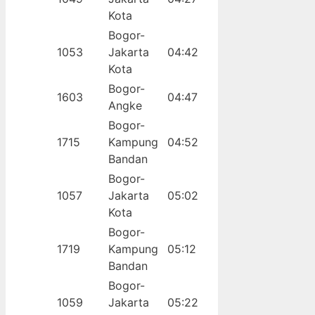
Kota
Bogor-
1053
Jakarta
04:42
Kota
Bogor-
1603
04:47
Angke
Bogor-
1715
Kampung
04:52
Bandan
Bogor-
1057
Jakarta
05:02
Kota
Bogor-
1719
Kampung
05:12
Bandan
Bogor-
1059
Jakarta
05:22