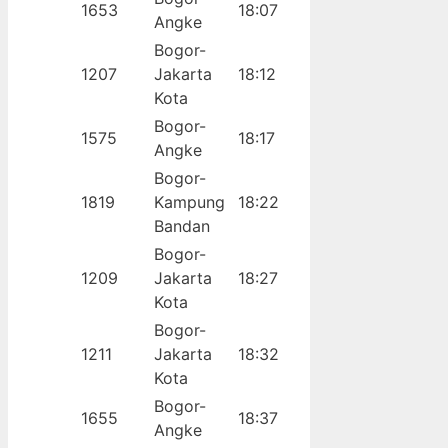
1653
18:07
Angke
Bogor-
1207
Jakarta
18:12
Kota
Bogor-
1575
18:17
Angke
Bogor-
1819
Kampung
18:22
Bandan
Bogor-
1209
Jakarta
18:27
Kota
Bogor-
1211
Jakarta
18:32
Kota
Bogor-
1655
18:37
Angke