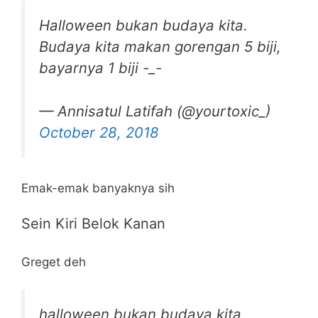
Halloween bukan budaya kita.
Budaya kita makan gorengan 5 biji,
bayarnya 1 biji -_-
— Annisatul Latifah (@yourtoxic_)
October 28, 2018
Emak-emak banyaknya sih
Sein Kiri Belok Kanan
Greget deh
halloween bukan budaya kita,