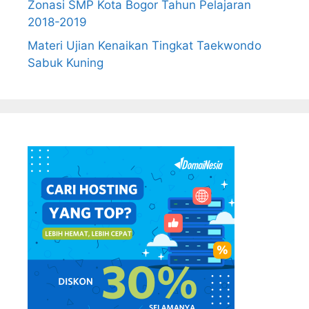
Zonasi SMP Kota Bogor Tahun Pelajaran
2018-2019
Materi Ujian Kenaikan Tingkat Taekwondo
Sabuk Kuning