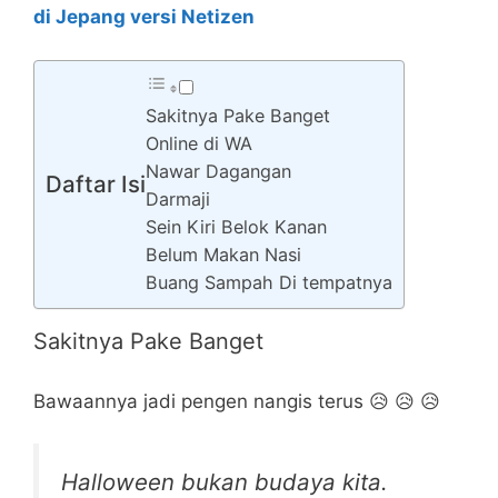
di Jepang versi Netizen
Sakitnya Pake Banget
Online di WA
Nawar Dagangan
Daftar Isi
Darmaji
Sein Kiri Belok Kanan
Belum Makan Nasi
Buang Sampah Di tempatnya
Sakitnya Pake Banget
Bawaannya jadi pengen nangis terus 😥 😥 😥
Halloween bukan budaya kita.