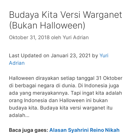
Budaya Kita Versi Warganet
(Bukan Halloween)
Oktober 31, 2018
oleh
Yuri Adrian
Last Updated on Januari 23, 2021 by
Yuri
Adrian
Halloween dirayakan setiap tanggal 31 Oktober
di berbagai negara di dunia. Di Indonesia juga
ada yang merayakannya. Tapi ingat kita adalah
orang Indonesia dan Halloween ini bukan
budaya kita. Budaya kita versi warganet itu
adalah…
Baca juga gaes:
Alasan Syahrini Reino Nikah