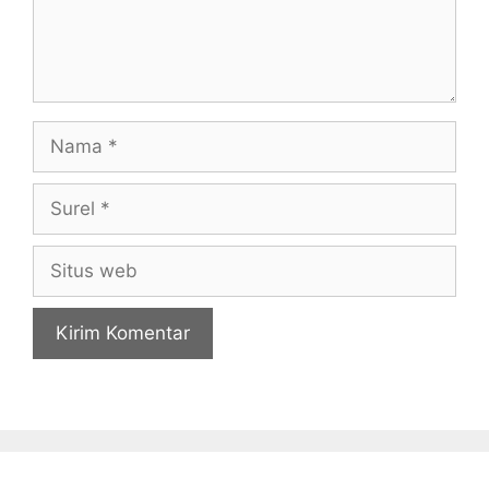
Nama
Surel
Situs
web