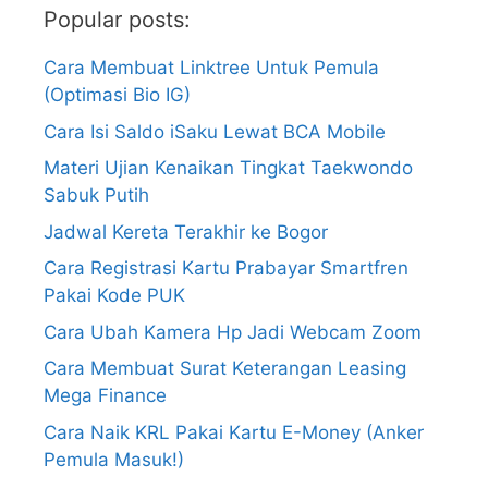
Popular posts:
Cara Membuat Linktree Untuk Pemula
(Optimasi Bio IG)
Cara Isi Saldo iSaku Lewat BCA Mobile
Materi Ujian Kenaikan Tingkat Taekwondo
Sabuk Putih
Jadwal Kereta Terakhir ke Bogor
Cara Registrasi Kartu Prabayar Smartfren
Pakai Kode PUK
Cara Ubah Kamera Hp Jadi Webcam Zoom
Cara Membuat Surat Keterangan Leasing
Mega Finance
Cara Naik KRL Pakai Kartu E-Money (Anker
Pemula Masuk!)