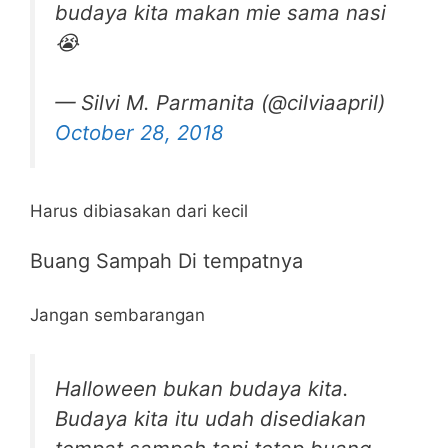
budaya kita makan mie sama nasi
😭
— Silvi M. Parmanita (@cilviaapril)
October 28, 2018
Harus dibiasakan dari kecil
Buang Sampah Di tempatnya
Jangan sembarangan
Halloween bukan budaya kita.
Budaya kita itu udah disediakan