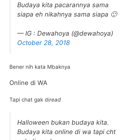
Budaya kita pacarannya sama
siapa eh nikahnya sama siapa 🙂
— IG : Dewahoya (@dewahoya)
October 28, 2018
Bener nih kata Mbaknya
Online di WA
Tapi chat gak di
read
Halloween bukan budaya kita.
Budaya kita online di wa tapi cht