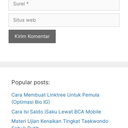
Surel
Situs
web
Popular posts:
Cara Membuat Linktree Untuk Pemula
(Optimasi Bio IG)
Cara Isi Saldo iSaku Lewat BCA Mobile
Materi Ujian Kenaikan Tingkat Taekwondo