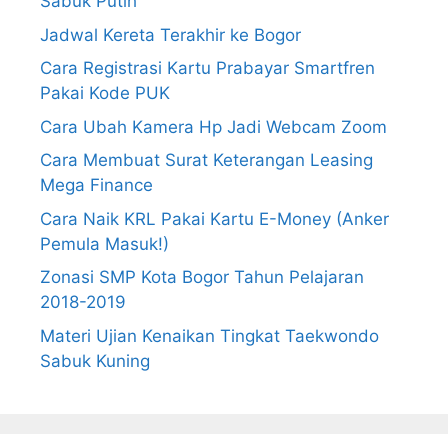
Sabuk Putih
Jadwal Kereta Terakhir ke Bogor
Cara Registrasi Kartu Prabayar Smartfren
Pakai Kode PUK
Cara Ubah Kamera Hp Jadi Webcam Zoom
Cara Membuat Surat Keterangan Leasing
Mega Finance
Cara Naik KRL Pakai Kartu E-Money (Anker
Pemula Masuk!)
Zonasi SMP Kota Bogor Tahun Pelajaran
2018-2019
Materi Ujian Kenaikan Tingkat Taekwondo
Sabuk Kuning