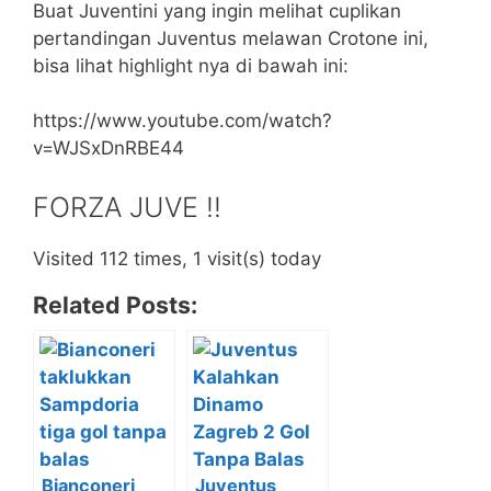
Buat Juventini yang ingin melihat cuplikan
pertandingan Juventus melawan Crotone ini,
bisa lihat highlight nya di bawah ini:
https://www.youtube.com/watch?
v=WJSxDnRBE44
FORZA JUVE !!
Visited 112 times, 1 visit(s) today
Related Posts:
Bianconeri
Juventus