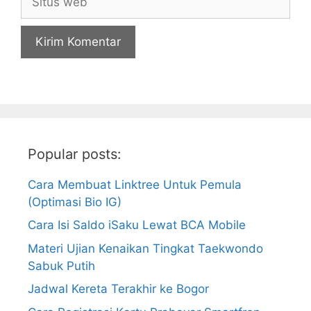
web
Popular posts:
Cara Membuat Linktree Untuk Pemula
(Optimasi Bio IG)
Cara Isi Saldo iSaku Lewat BCA Mobile
Materi Ujian Kenaikan Tingkat Taekwondo
Sabuk Putih
Jadwal Kereta Terakhir ke Bogor