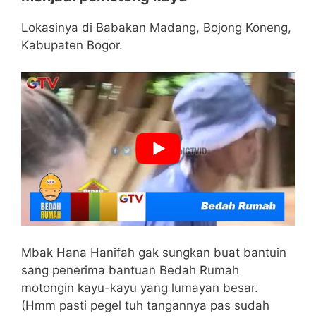
Lokasinya di Babakan Madang, Bojong Koneng,
Kabupaten Bogor.
Mbak Hana Hanifah gak sungkan buat bantuin
sang penerima bantuan Bedah Rumah
motongin kayu-kayu yang lumayan besar.
(Hmm pasti pegel tuh tangannya pas sudah