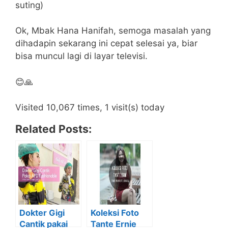
suting)
Ok, Mbak Hana Hanifah, semoga masalah yang
dihadapin sekarang ini cepat selesai ya, biar
bisa muncul lagi di layar televisi.
😊🙏
Visited 10,067 times, 1 visit(s) today
Related Posts:
Dokter Gigi
Koleksi Foto
Cantik pakai
Tante Ernie