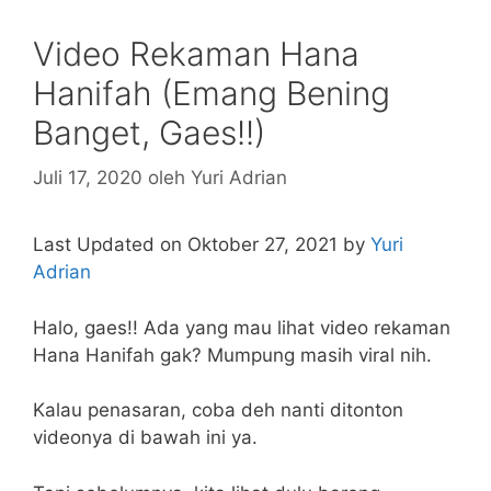
Video Rekaman Hana
Hanifah (Emang Bening
Banget, Gaes!!)
Juli 17, 2020
oleh
Yuri Adrian
Last Updated on Oktober 27, 2021 by
Yuri
Adrian
Halo, gaes!! Ada yang mau lihat video rekaman
Hana Hanifah gak? Mumpung masih viral nih.
Kalau penasaran, coba deh nanti ditonton
videonya di bawah ini ya.