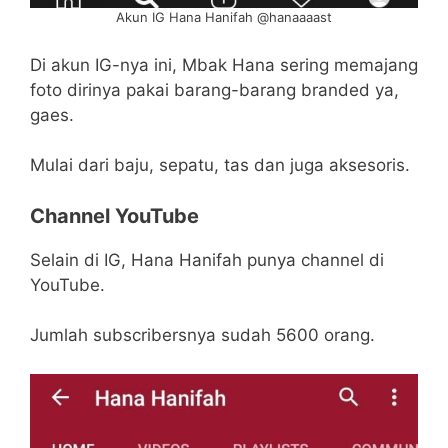
Akun IG Hana Hanifah @hanaaaast
Di akun IG-nya ini, Mbak Hana sering memajang
foto dirinya pakai barang-barang branded ya,
gaes.
Mulai dari baju, sepatu, tas dan juga aksesoris.
Channel YouTube
Selain di IG, Hana Hanifah punya channel di
YouTube.
Jumlah subscribersnya sudah 5600 orang.