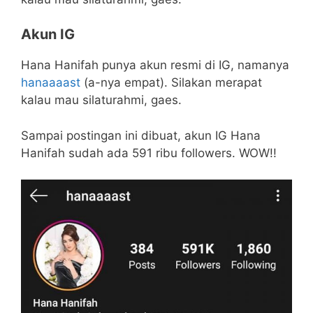
Akun IG
Hana Hanifah punya akun resmi di IG, namanya
hanaaaast
(a-nya empat). Silakan merapat
kalau mau silaturahmi, gaes.
Sampai postingan ini dibuat, akun IG Hana
Hanifah sudah ada 591 ribu followers. WOW!!