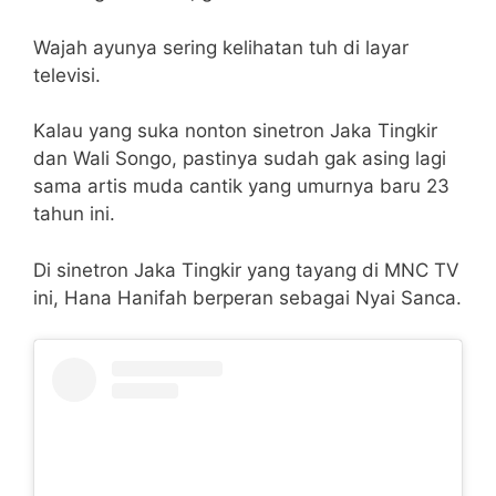
Wajah ayunya sering kelihatan tuh di layar
televisi.
Kalau yang suka nonton sinetron Jaka Tingkir
dan Wali Songo, pastinya sudah gak asing lagi
sama artis muda cantik yang umurnya baru 23
tahun ini.
Di sinetron Jaka Tingkir yang tayang di MNC TV
ini, Hana Hanifah berperan sebagai Nyai Sanca.