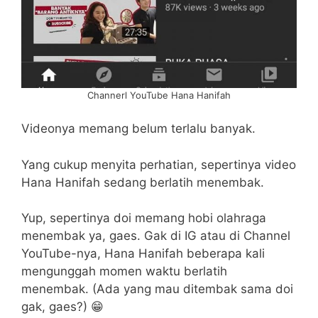
Channerl YouTube Hana Hanifah
Videonya memang belum terlalu banyak.
Yang cukup menyita perhatian, sepertinya video
Hana Hanifah sedang berlatih menembak.
Yup, sepertinya doi memang hobi olahraga
menembak ya, gaes. Gak di IG atau di Channel
YouTube-nya, Hana Hanifah beberapa kali
mengunggah momen waktu berlatih
menembak. (Ada yang mau ditembak sama doi
gak, gaes?) 😁