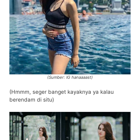
(Sumber: IG hanaaaast)
(Hmmm, seger banget kayaknya ya kalau
berendam di situ)