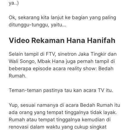
ya..)
Ok, sekarang kita lanjut ke bagian yang paling
ditunggu-tunggu, yaitu…
Video Rekaman Hana Hanifah
Selain tampil di FTV, sinetron Jaka Tingkir dan
Wali Songo, Mbak Hana juga pernah tampil di
beberapa episode acara reality show: Bedah
Rumah.
Teman-teman pastinya tau kan acara TV itu.
Yup, sesuai namanya di acara Bedah Rumah itu
ada orang yang tempat tinggalnya tidak layak.
Rumah atau tempat tinggalnya kemudian di
renovasi dalam waktu yang cukup singkat