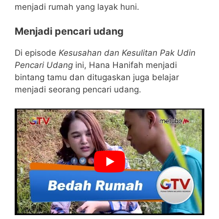
menjadi rumah yang layak huni.
Menjadi pencari udang
Di episode
Kesusahan dan Kesulitan Pak Udin
Pencari Udang
ini, Hana Hanifah menjadi
bintang tamu dan ditugaskan juga belajar
menjadi seorang pencari udang.