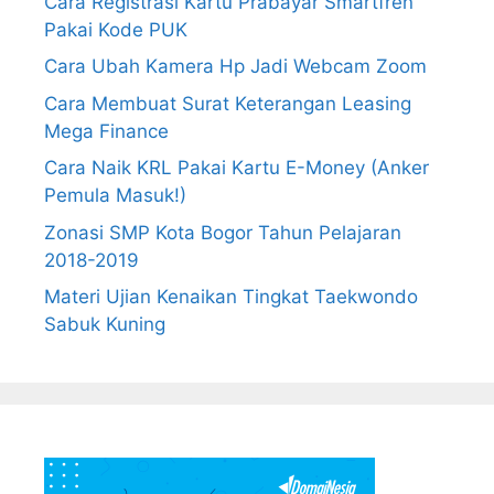
Cara Registrasi Kartu Prabayar Smartfren
Pakai Kode PUK
Cara Ubah Kamera Hp Jadi Webcam Zoom
Cara Membuat Surat Keterangan Leasing
Mega Finance
Cara Naik KRL Pakai Kartu E-Money (Anker
Pemula Masuk!)
Zonasi SMP Kota Bogor Tahun Pelajaran
2018-2019
Materi Ujian Kenaikan Tingkat Taekwondo
Sabuk Kuning