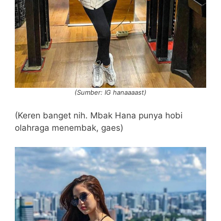
(Sumber: IG hanaaaast)
(Keren banget nih. Mbak Hana punya hobi
olahraga menembak, gaes)