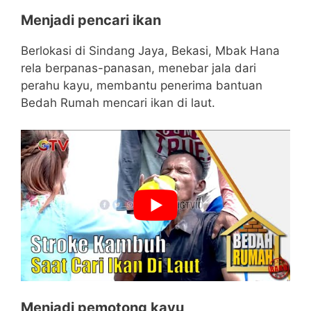
Menjadi pencari ikan
Berlokasi di Sindang Jaya, Bekasi, Mbak Hana
rela berpanas-panasan, menebar jala dari
perahu kayu, membantu penerima bantuan
Bedah Rumah mencari ikan di laut.
Menjadi pemotong kayu