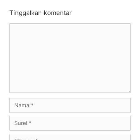
Tinggalkan komentar
Komentar
Nama
Surel
Situs