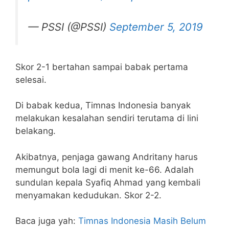
— PSSI (@PSSI)
September 5, 2019
Skor 2-1 bertahan sampai babak pertama
selesai.
Di babak kedua, Timnas Indonesia banyak
melakukan kesalahan sendiri terutama di lini
belakang.
Akibatnya, penjaga gawang Andritany harus
memungut bola lagi di menit ke-66. Adalah
sundulan kepala Syafiq Ahmad yang kembali
menyamakan kedudukan. Skor 2-2.
Baca juga yah:
Timnas Indonesia Masih Belum