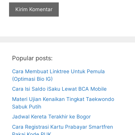
Popular posts:
Cara Membuat Linktree Untuk Pemula
(Optimasi Bio IG)
Cara Isi Saldo iSaku Lewat BCA Mobile
Materi Ujian Kenaikan Tingkat Taekwondo
Sabuk Putih
Jadwal Kereta Terakhir ke Bogor
Cara Registrasi Kartu Prabayar Smartfren
Pakai Kode PUK