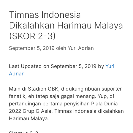
Timnas Indonesia
Dikalahkan Harimau Malaya
(SKOR 2-3)
September 5, 2019
oleh
Yuri Adrian
Last Updated on September 5, 2019 by
Yuri
Adrian
Main di Stadion GBK, didukung ribuan suporter
fanatik, eh tetep saja gagal menang. Yup, di
pertandingan pertama penyisihan Piala Dunia
2022 Grup G Asia, Timnas Indonesia dikalahkan
Harimau Malaya.