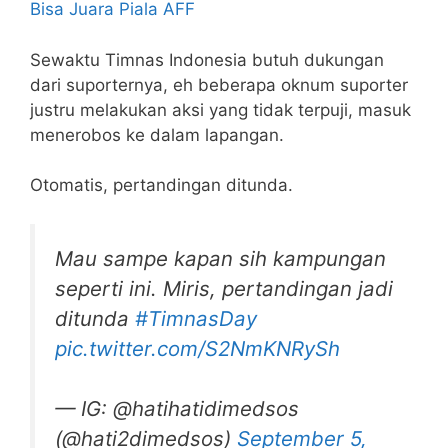
Bisa Juara Piala AFF
Sewaktu Timnas Indonesia butuh dukungan
dari suporternya, eh beberapa oknum suporter
justru melakukan aksi yang tidak terpuji, masuk
menerobos ke dalam lapangan.
Otomatis, pertandingan ditunda.
Mau sampe kapan sih kampungan
seperti ini. Miris, pertandingan jadi
ditunda
#TimnasDay
pic.twitter.com/S2NmKNRySh
— IG: @hatihatidimedsos
(@hati2dimedsos)
September 5,