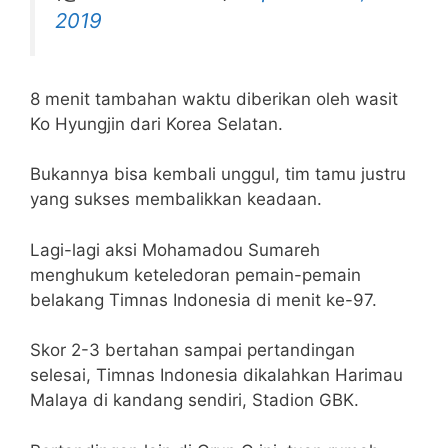
2019
8 menit tambahan waktu diberikan oleh wasit
Ko Hyungjin dari Korea Selatan.
Bukannya bisa kembali unggul, tim tamu justru
yang sukses membalikkan keadaan.
Lagi-lagi aksi Mohamadou Sumareh
menghukum keteledoran pemain-pemain
belakang Timnas Indonesia di menit ke-97.
Skor 2-3 bertahan sampai pertandingan
selesai, Timnas Indonesia dikalahkan Harimau
Malaya di kandang sendiri, Stadion GBK.