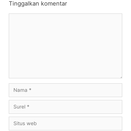
Tinggalkan komentar
Komentar
Nama
Surel
Situs
web