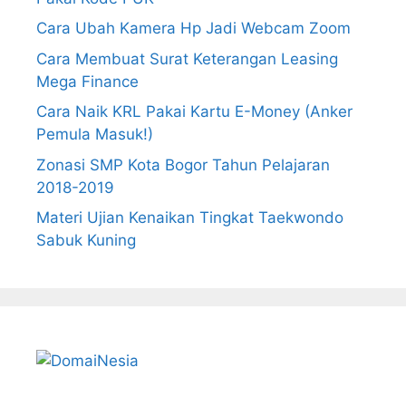
Cara Ubah Kamera Hp Jadi Webcam Zoom
Cara Membuat Surat Keterangan Leasing
Mega Finance
Cara Naik KRL Pakai Kartu E-Money (Anker
Pemula Masuk!)
Zonasi SMP Kota Bogor Tahun Pelajaran
2018-2019
Materi Ujian Kenaikan Tingkat Taekwondo
Sabuk Kuning