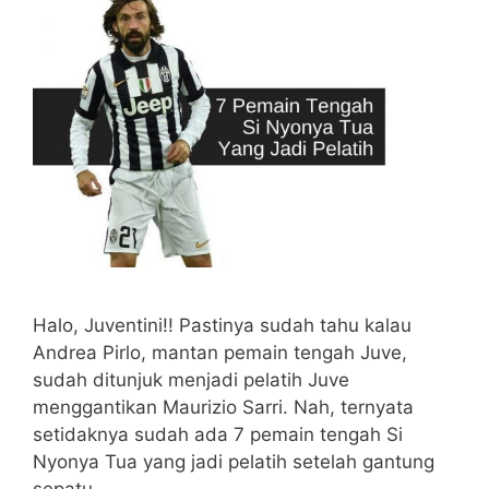
Halo, Juventini!! Pastinya sudah tahu kalau
Andrea Pirlo, mantan pemain tengah Juve,
sudah ditunjuk menjadi pelatih Juve
menggantikan Maurizio Sarri. Nah, ternyata
setidaknya sudah ada 7 pemain tengah Si
Nyonya Tua yang jadi pelatih setelah gantung