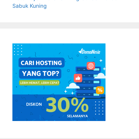
Sabuk Kuning