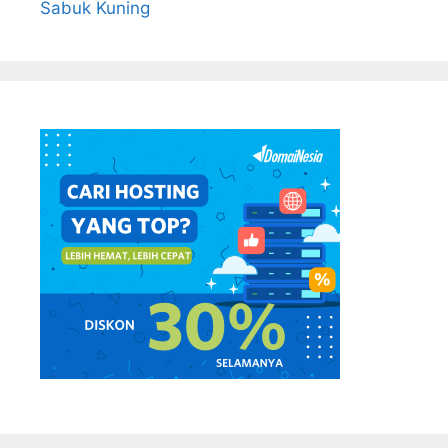
Sabuk Kuning