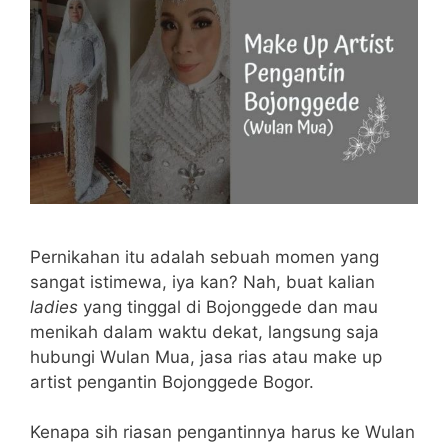
Pernikahan itu adalah sebuah momen yang
sangat istimewa, iya kan? Nah, buat kalian
ladies
yang tinggal di Bojonggede dan mau
menikah dalam waktu dekat, langsung saja
hubungi Wulan Mua, jasa rias atau make up
artist pengantin Bojonggede Bogor.
Kenapa sih riasan pengantinnya harus ke Wulan