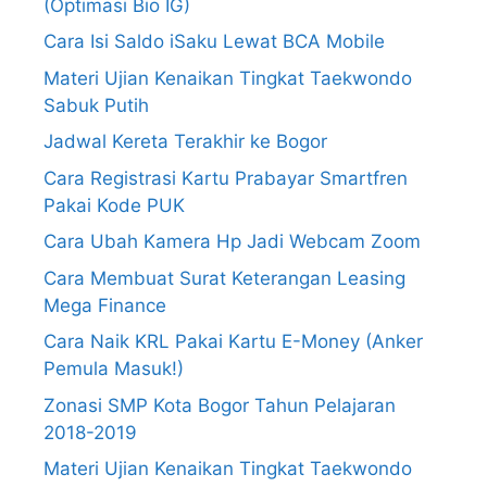
(Optimasi Bio IG)
Cara Isi Saldo iSaku Lewat BCA Mobile
Materi Ujian Kenaikan Tingkat Taekwondo
Sabuk Putih
Jadwal Kereta Terakhir ke Bogor
Cara Registrasi Kartu Prabayar Smartfren
Pakai Kode PUK
Cara Ubah Kamera Hp Jadi Webcam Zoom
Cara Membuat Surat Keterangan Leasing
Mega Finance
Cara Naik KRL Pakai Kartu E-Money (Anker
Pemula Masuk!)
Zonasi SMP Kota Bogor Tahun Pelajaran
2018-2019
Materi Ujian Kenaikan Tingkat Taekwondo