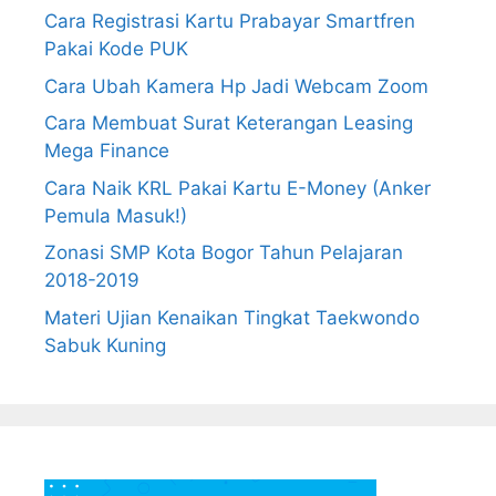
Cara Registrasi Kartu Prabayar Smartfren
Pakai Kode PUK
Cara Ubah Kamera Hp Jadi Webcam Zoom
Cara Membuat Surat Keterangan Leasing
Mega Finance
Cara Naik KRL Pakai Kartu E-Money (Anker
Pemula Masuk!)
Zonasi SMP Kota Bogor Tahun Pelajaran
2018-2019
Materi Ujian Kenaikan Tingkat Taekwondo
Sabuk Kuning