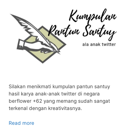
Silakan menikmati kumpulan pantun santuy
hasil karya anak-anak twitter di negara
berflower +62 yang memang sudah sangat
terkenal dengan kreativitasnya.
Read more