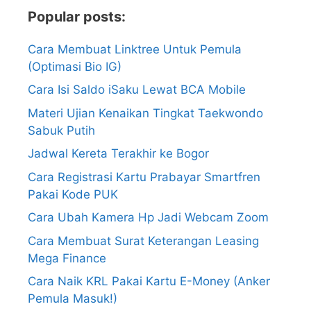
Popular posts:
Cara Membuat Linktree Untuk Pemula
(Optimasi Bio IG)
Cara Isi Saldo iSaku Lewat BCA Mobile
Materi Ujian Kenaikan Tingkat Taekwondo
Sabuk Putih
Jadwal Kereta Terakhir ke Bogor
Cara Registrasi Kartu Prabayar Smartfren
Pakai Kode PUK
Cara Ubah Kamera Hp Jadi Webcam Zoom
Cara Membuat Surat Keterangan Leasing
Mega Finance
Cara Naik KRL Pakai Kartu E-Money (Anker
Pemula Masuk!)