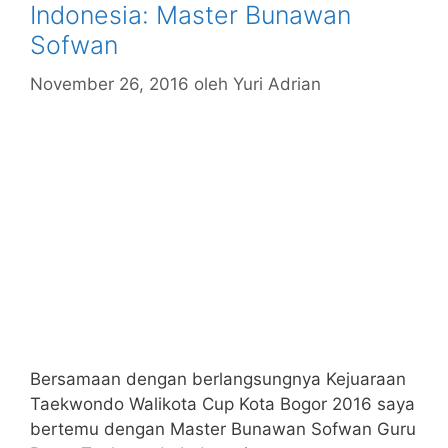
Indonesia: Master Bunawan
Sofwan
November 26, 2016
oleh
Yuri Adrian
Bersamaan dengan berlangsungnya Kejuaraan
Taekwondo Walikota Cup Kota Bogor 2016 saya
bertemu dengan Master Bunawan Sofwan Guru