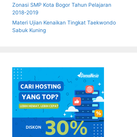
Zonasi SMP Kota Bogor Tahun Pelajaran
2018-2019
Materi Ujian Kenaikan Tingkat Taekwondo
Sabuk Kuning