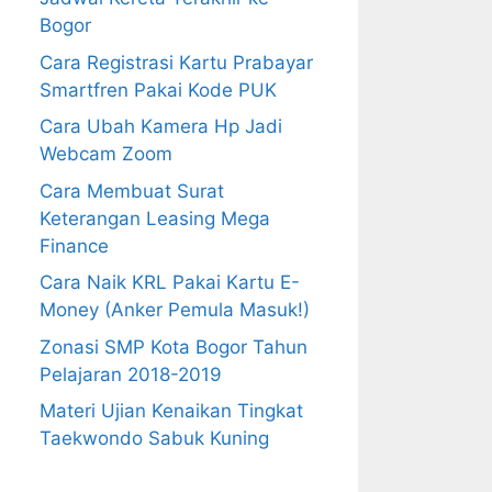
Bogor
Cara Registrasi Kartu Prabayar
Smartfren Pakai Kode PUK
Cara Ubah Kamera Hp Jadi
Webcam Zoom
Cara Membuat Surat
Keterangan Leasing Mega
Finance
Cara Naik KRL Pakai Kartu E-
Money (Anker Pemula Masuk!)
Zonasi SMP Kota Bogor Tahun
Pelajaran 2018-2019
Materi Ujian Kenaikan Tingkat
Taekwondo Sabuk Kuning