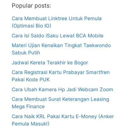
Popular posts:
Cara Membuat Linktree Untuk Pemula
(Optimasi Bio IG)
Cara Isi Saldo iSaku Lewat BCA Mobile
Materi Ujian Kenaikan Tingkat Taekwondo
Sabuk Putih
Jadwal Kereta Terakhir ke Bogor
Cara Registrasi Kartu Prabayar Smartfren
Pakai Kode PUK
Cara Ubah Kamera Hp Jadi Webcam Zoom
Cara Membuat Surat Keterangan Leasing
Mega Finance
Cara Naik KRL Pakai Kartu E-Money (Anker
Pemula Masuk!)