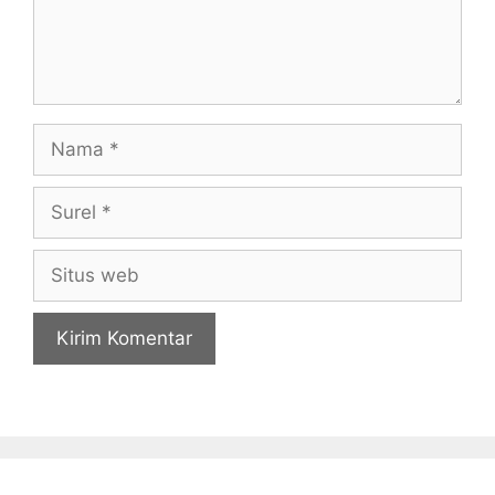
Nama
Surel
Situs
web