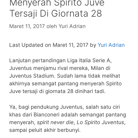
Menyerah Spirito Juve
Tersaji Di Giornata 28
Maret 11, 2017
oleh
Yuri Adrian
Last Updated on Maret 11, 2017 by
Yuri Adrian
Lanjutan pertandingan Liga Italia Serie A,
Juventus menjamu rival mereka, Milan di
Juventus Stadium. Sudah lama tidak melihat
akhirnya semangat pantang menyerah Spirito
Juve tersaji di giornata 28 dinihari tadi.
Ya, bagi pendukung Juventus, salah satu ciri
khas dari Bianconeri adalah semangat pantang
menyerah,
spirit never die
,
Lo Spirito Juventus
,
sampai peluit akhir berbunyi.