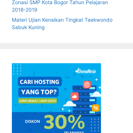
Zonasi SMP Kota Bogor Tahun Pelajaran
2018-2019
Materi Ujian Kenaikan Tingkat Taekwondo
Sabuk Kuning