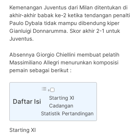
Kemenangan Juventus dari Milan ditentukan di
akhir-akhir babak ke-2 ketika tendangan penalti
Paulo Dybala tidak mampu dibendung kiper
Gianluigi Donnarumma. Skor akhir 2-1 untuk
Juventus.
Absennya Giorgio Chiellini membuat pelatih
Massimiliano Allegri menurunkan komposisi
pemain sebagai berikut :
Starting XI
Daftar Isi
Cadangan
Statistik Pertandingan
Starting XI