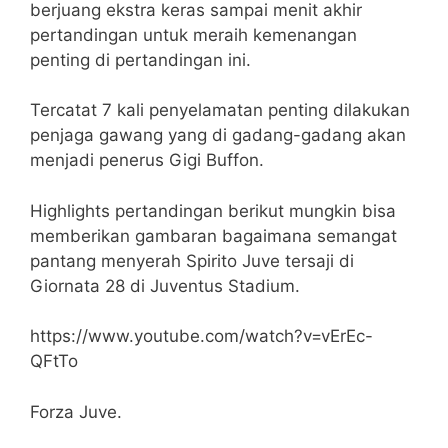
berjuang ekstra keras sampai menit akhir
pertandingan untuk meraih kemenangan
penting di pertandingan ini.
Tercatat 7 kali penyelamatan penting dilakukan
penjaga gawang yang di gadang-gadang akan
menjadi penerus Gigi Buffon.
Highlights pertandingan berikut mungkin bisa
memberikan gambaran bagaimana semangat
pantang menyerah Spirito Juve tersaji di
Giornata 28 di Juventus Stadium.
https://www.youtube.com/watch?v=vErEc-
QFtTo
Forza Juve.