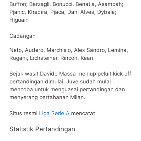
Buffon; Barzagli, Bonucci, Benatia, Asamoah;
Pjanic, Khedira, Pjaca, Dani Alves, Dybala;
Higuain
Cadangan
Neto, Audero, Marchisio, Alex Sandro, Lemina,
Rugani, Lichsteiner, Rincon, Kean
Sejak wasit Davide Massa meniup peluit kick off
pertandingan dimulai, Juve sudah mulai
mencoba untuk menguasai pertandingan dan
menyerang pertahanan Milan.
Situs resmi
Liga Serie A
mencatat
Statistik Pertandingan