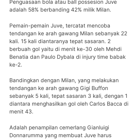
Penguasaan bola atau ball possesion Juve
adalah 58% berbanding 42% milik Milan.
Pemain-pemain Juve, tercatat mencoba
tendangan ke arah gawang Milan sebanyak 22
kali. 15 kali diantaranya tepat sasaran. 2
berbuah gol yaitu di menit ke-30 oleh Mehdi
Benatia dan Paulo Dybala di injury time babak
ke-2.
Bandingkan dengan Milan, yang melakukan
tendangan ke arah gawang Gigi Buffon
sebanyak 5 kali, tepat sasaran 3 kali, dengan 1
diantara menghasilkan gol oleh Carlos Bacca di
menit 43.
Adalah penampilan cemerlang Gianluigi
Donnarumma yang membuat Juve harus