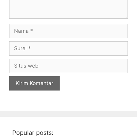
Nama
Surel
Situs
web
Popular posts: