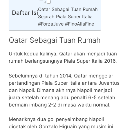
Qatar Sebagai Tuan Rumah
Daftar Isi
Sejarah Piala Super Italia
#ForzaJuve #FinoAllaFine
Qatar Sebagai Tuan Rumah
Untuk kedua kalinya, Qatar akan menjadi tuan
rumah berlangsungnya Piala Super Italia 2016.
Sebelumnya di tahun 2014, Qatar menggelar
pertandingan Piala Super Italia antara Juventus
dan Napoli. Dimana akhirnya Napoli menjadi
juara setelah menang adu penalti 6-5 setelah
bermain imbang 2-2 di masa waktu normal.
Menariknya dua gol penyeimbang Napoli
dicetak oleh Gonzalo Higuain yang musim ini