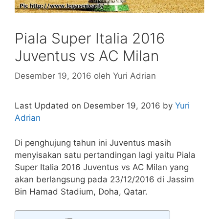
Piala Super Italia 2016
Juventus vs AC Milan
Desember 19, 2016
oleh
Yuri Adrian
Last Updated on Desember 19, 2016 by
Yuri
Adrian
Di penghujung tahun ini Juventus masih
menyisakan satu pertandingan lagi yaitu Piala
Super Italia 2016 Juventus vs AC Milan yang
akan berlangsung pada 23/12/2016 di Jassim
Bin Hamad Stadium, Doha, Qatar.