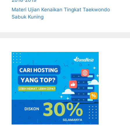
Materi Ujian Kenaikan Tingkat Taekwondo
Sabuk Kuning