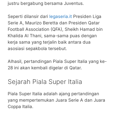
justru bergabung bersama Juventus.
Seperti dilansir dari
legaseria.it
Presiden Liga
Serie A, Maurizo Beretta dan Presiden Qatar
Football Association (QFA), Sheikh Hamad bin
Khalida Al Thani, sama-sama puas dengan
kerja sama yang terjalin baik antara dua
asosiasi sepakbola tersebut.
Alhasil, pertandingan Piala Super Italia yang ke-
28 ini akan kembali digelar di Qatar.
Sejarah Piala Super Italia
Piala Super Italia adalah ajang pertandingan
yang mempertemukan Juara Serie A dan Juara
Coppa Italia.