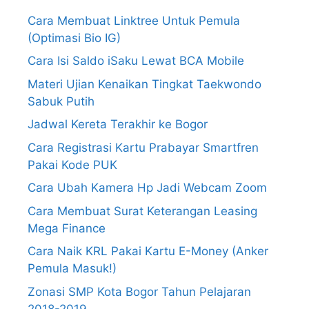
Cara Membuat Linktree Untuk Pemula
(Optimasi Bio IG)
Cara Isi Saldo iSaku Lewat BCA Mobile
Materi Ujian Kenaikan Tingkat Taekwondo
Sabuk Putih
Jadwal Kereta Terakhir ke Bogor
Cara Registrasi Kartu Prabayar Smartfren
Pakai Kode PUK
Cara Ubah Kamera Hp Jadi Webcam Zoom
Cara Membuat Surat Keterangan Leasing
Mega Finance
Cara Naik KRL Pakai Kartu E-Money (Anker
Pemula Masuk!)
Zonasi SMP Kota Bogor Tahun Pelajaran
2018-2019