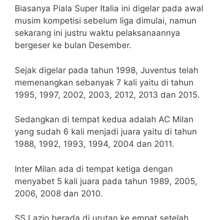
Biasanya Piala Super Italia ini digelar pada awal
musim kompetisi sebelum liga dimulai, namun
sekarang ini justru waktu pelaksanaannya
bergeser ke bulan Desember.
Sejak digelar pada tahun 1998, Juventus telah
memenangkan sebanyak 7 kali yaitu di tahun
1995, 1997, 2002, 2003, 2012, 2013 dan 2015.
Sedangkan di tempat kedua adalah AC Milan
yang sudah 6 kali menjadi juara yaitu di tahun
1988, 1992, 1993, 1994, 2004 dan 2011.
Inter Milan ada di tempat ketiga dengan
menyabet 5 kali juara pada tahun 1989, 2005,
2006, 2008 dan 2010.
SS Lazio berada di urutan ke empat setelah