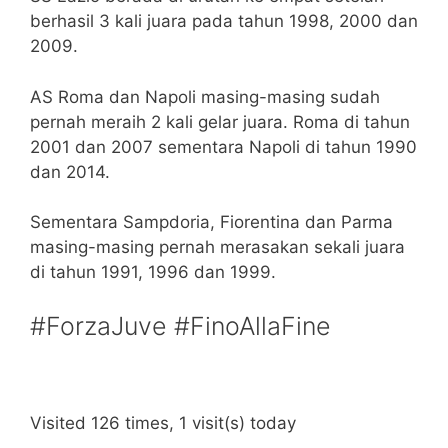
berhasil 3 kali juara pada tahun 1998, 2000 dan
2009.
AS Roma dan Napoli masing-masing sudah
pernah meraih 2 kali gelar juara. Roma di tahun
2001 dan 2007 sementara Napoli di tahun 1990
dan 2014.
Sementara Sampdoria, Fiorentina dan Parma
masing-masing pernah merasakan sekali juara
di tahun 1991, 1996 dan 1999.
#ForzaJuve #FinoAllaFine
Visited 126 times, 1 visit(s) today