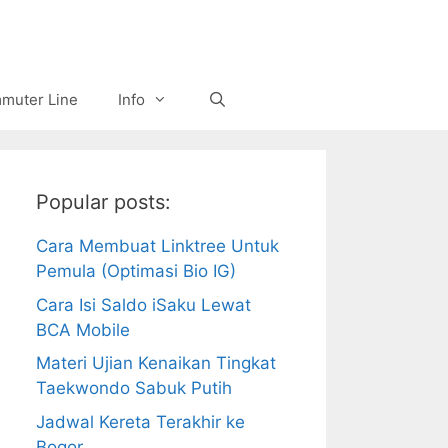
muter Line
Info
Popular posts:
Cara Membuat Linktree Untuk
Pemula (Optimasi Bio IG)
Cara Isi Saldo iSaku Lewat
BCA Mobile
Materi Ujian Kenaikan Tingkat
Taekwondo Sabuk Putih
Jadwal Kereta Terakhir ke
Bogor