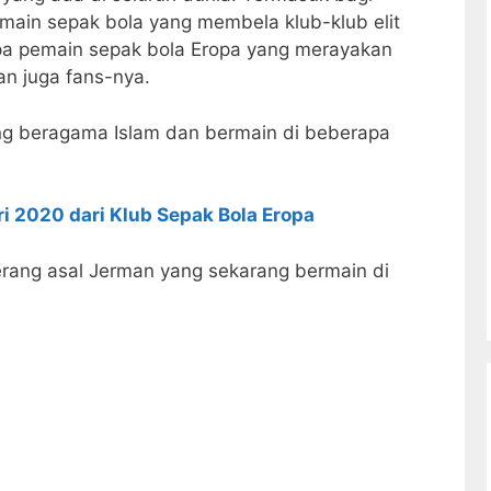
main sepak bola yang membela klub-klub elit
rapa pemain sepak bola Eropa yang merayakan
an juga fans-nya.
g beragama Islam dan bermain di beberapa
ri 2020 dari Klub Sepak Bola Eropa
rang asal Jerman yang sekarang bermain di