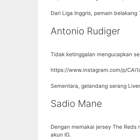
Dari Liga Inggris, pemain belakang
Antonio Rudiger
Tidak ketinggalan mengucapkan sela
https://www.instagram.com/p/CAi1
Sementara, gelandang serang Liver
Sadio Mane
Dengan memakai jersey The Reds me
akun IG.