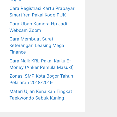
Cara Registrasi Kartu Prabayar
Smartfren Pakai Kode PUK
Cara Ubah Kamera Hp Jadi
Webcam Zoom
Cara Membuat Surat
Keterangan Leasing Mega
Finance
Cara Naik KRL Pakai Kartu E-
Money (Anker Pemula Masuk!)
Zonasi SMP Kota Bogor Tahun
Pelajaran 2018-2019
Materi Ujian Kenaikan Tingkat
Taekwondo Sabuk Kuning