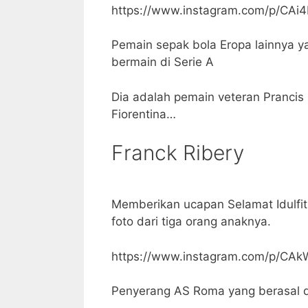
https://www.instagram.com/p/CAi
Pemain sepak bola Eropa lainnya ya
bermain di Serie A
Dia adalah pemain veteran Prancis 
Fiorentina…
Franck Ribery
Memberikan ucapan Selamat Idulfi
foto dari tiga orang anaknya.
https://www.instagram.com/p/CAk
Penyerang AS Roma yang berasal d