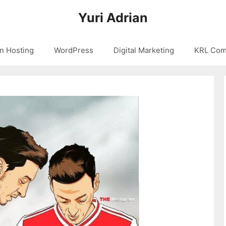
Yuri Adrian
n Hosting
WordPress
Digital Marketing
KRL Com