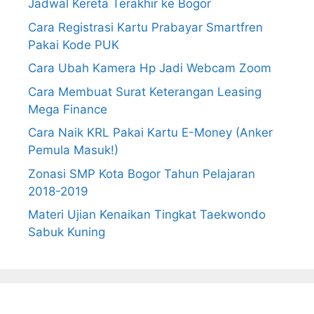
Jadwal Kereta Terakhir ke Bogor
Cara Registrasi Kartu Prabayar Smartfren
Pakai Kode PUK
Cara Ubah Kamera Hp Jadi Webcam Zoom
Cara Membuat Surat Keterangan Leasing
Mega Finance
Cara Naik KRL Pakai Kartu E-Money (Anker
Pemula Masuk!)
Zonasi SMP Kota Bogor Tahun Pelajaran
2018-2019
Materi Ujian Kenaikan Tingkat Taekwondo
Sabuk Kuning