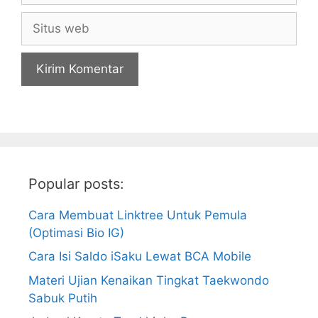
Situs
web
Popular posts:
Cara Membuat Linktree Untuk Pemula
(Optimasi Bio IG)
Cara Isi Saldo iSaku Lewat BCA Mobile
Materi Ujian Kenaikan Tingkat Taekwondo
Sabuk Putih