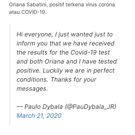
Oriana Sabatini, positif terkena virus corona
atau COVID-19.
Hi everyone, I just wanted just to
inform you that we have received
the results for the Covid-19 test
and both Oriana and I have tested
positive. Luckily we are in perfect
conditions. Thanks for your
messages.
— Paulo Dybala (@PauDybala_JR)
March 21, 2020