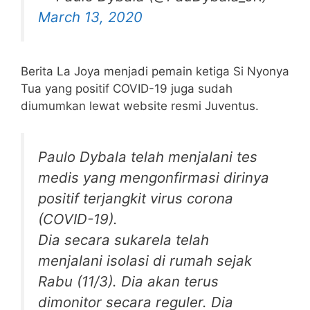
March 13, 2020
Berita La Joya menjadi pemain ketiga Si Nyonya
Tua yang positif COVID-19 juga sudah
diumumkan lewat website resmi Juventus.
Paulo Dybala telah menjalani tes
medis yang mengonfirmasi dirinya
positif terjangkit virus corona
(COVID-19).
Dia secara sukarela telah
menjalani isolasi di rumah sejak
Rabu (11/3). Dia akan terus
dimonitor secara reguler. Dia