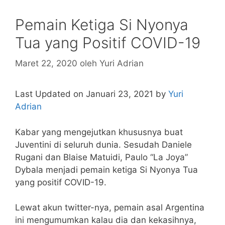
Pemain Ketiga Si Nyonya
Tua yang Positif COVID-19
Maret 22, 2020
oleh
Yuri Adrian
Last Updated on Januari 23, 2021 by
Yuri
Adrian
Kabar yang mengejutkan khususnya buat
Juventini di seluruh dunia. Sesudah Daniele
Rugani dan Blaise Matuidi, Paulo “La Joya”
Dybala menjadi pemain ketiga Si Nyonya Tua
yang positif COVID-19.
Lewat akun twitter-nya, pemain asal Argentina
ini mengumumkan kalau dia dan kekasihnya,