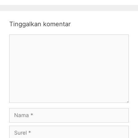
Tinggalkan komentar
Komentar
Nama
Surel