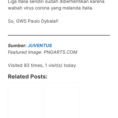
Liga Italia sendiri sudah diberhentikan karena
wabah virus corona yang melanda Italia.
So, GWS Paulo Dybala!!
Sumber:
JUVENTUS
Featured Image: PNGARTS.COM
Visited 83 times, 1 visit(s) today
Related Posts: