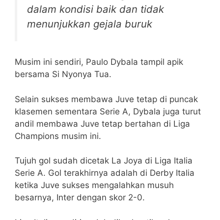
dalam kondisi baik dan tidak
menunjukkan gejala buruk
Musim ini sendiri, Paulo Dybala tampil apik
bersama Si Nyonya Tua.
Selain sukses membawa Juve tetap di puncak
klasemen sementara Serie A, Dybala juga turut
andil membawa Juve tetap bertahan di Liga
Champions musim ini.
Tujuh gol sudah dicetak La Joya di Liga Italia
Serie A. Gol terakhirnya adalah di Derby Italia
ketika Juve sukses mengalahkan musuh
besarnya, Inter dengan skor 2-0.