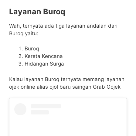
Layanan Buroq
Wah, ternyata ada tiga layanan andalan dari
Buroq yaitu:
Buroq
Kereta Kencana
Hidangan Surga
Kalau layanan Buroq ternyata memang layanan
ojek online alias ojol baru saingan Grab Gojek