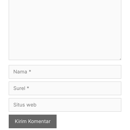
Nama
Surel
Situs
web