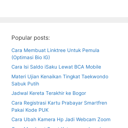
Popular posts:
Cara Membuat Linktree Untuk Pemula
(Optimasi Bio IG)
Cara Isi Saldo iSaku Lewat BCA Mobile
Materi Ujian Kenaikan Tingkat Taekwondo
Sabuk Putih
Jadwal Kereta Terakhir ke Bogor
Cara Registrasi Kartu Prabayar Smartfren
Pakai Kode PUK
Cara Ubah Kamera Hp Jadi Webcam Zoom