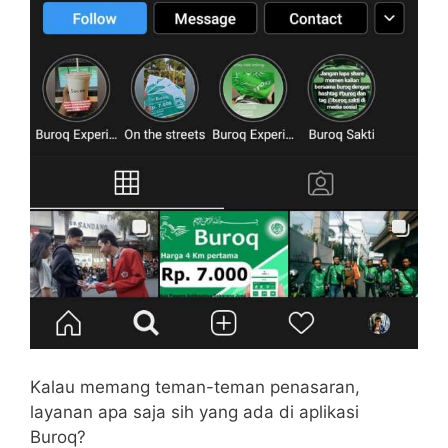
Kalau memang teman-teman penasaran,
layanan apa saja sih yang ada di aplikasi
Buroq?