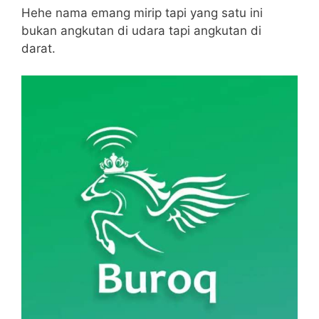
Hehe nama emang mirip tapi yang satu ini
bukan angkutan di udara tapi angkutan di
darat.