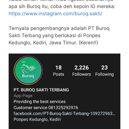
apa sih Buroq itu, coba deh kepoin IG mereka:
https://www.instagram.com/buroq.sakti/
Ternyata pengembangnya adalah PT Buroq
Sakti Terbang yang berlokasi di Ponpes
Kedunglo, Kediri, Jawa Timur. (Keren!!)