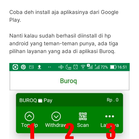
Coba deh install aja aplikasinya dari Google
Play.
Nanti kalau sudah berhasil diinstall di hp
android yang teman-teman punya, ada tiga
pilihan layanan yang ada di aplikasi Buroq.