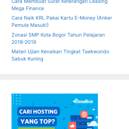
Cara Membuat Surat Keterangan Leasing
Mega Finance
Cara Naik KRL Pakai Kartu E-Money (Anker
Pemula Masuk!)
Zonasi SMP Kota Bogor Tahun Pelajaran
2018-2019
Materi Ujian Kenaikan Tingkat Taekwondo
Sabuk Kuning