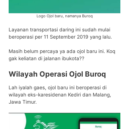
Logo Ojol baru, namanya Buroq
Layanan transportasi daring ini sudah mulai
beroperasi per 11 September 2019 yang lalu.
Masih belum percaya ya ada ojol baru ini. Koq
gak keliatan di jalanan ibukota??
Wilayah Operasi Ojol Buroq
Lah iyalah gaes, ojol baru ini beroperasi di
wilayah eks-karesidenan Kediri dan Malang,
Jawa Timur.