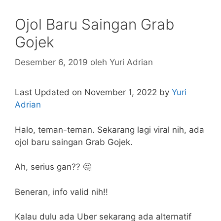
Ojol Baru Saingan Grab
Gojek
Desember 6, 2019
oleh
Yuri Adrian
Last Updated on November 1, 2022 by
Yuri
Adrian
Halo, teman-teman. Sekarang lagi viral nih, ada
ojol baru saingan Grab Gojek.
Ah, serius gan?? 🤔
Beneran, info valid nih!!
Kalau dulu ada Uber sekarang ada alternatif