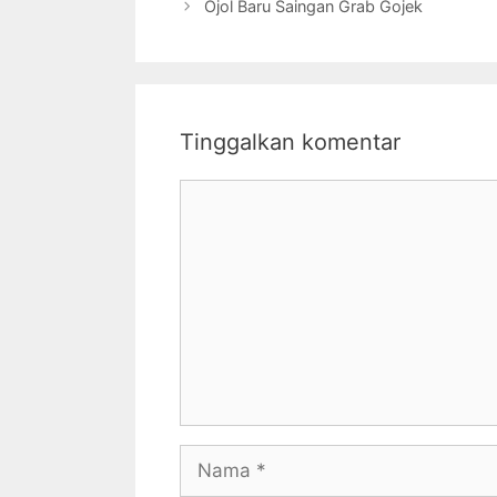
Ojol Baru Saingan Grab Gojek
Tinggalkan komentar
Komentar
Nama