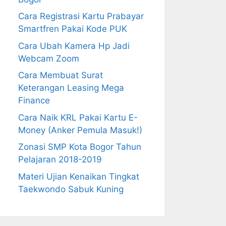
Cara Registrasi Kartu Prabayar
Smartfren Pakai Kode PUK
Cara Ubah Kamera Hp Jadi
Webcam Zoom
Cara Membuat Surat
Keterangan Leasing Mega
Finance
Cara Naik KRL Pakai Kartu E-
Money (Anker Pemula Masuk!)
Zonasi SMP Kota Bogor Tahun
Pelajaran 2018-2019
Materi Ujian Kenaikan Tingkat
Taekwondo Sabuk Kuning