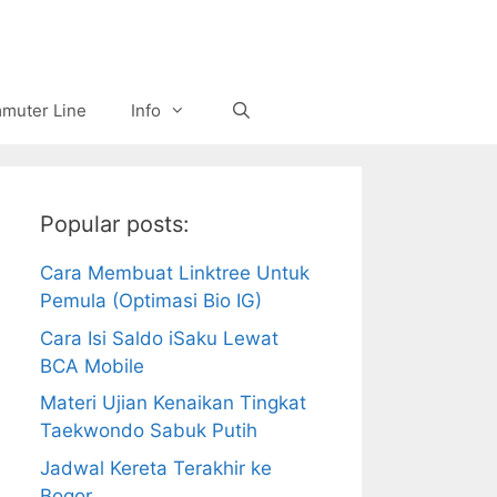
muter Line
Info
Popular posts:
Cara Membuat Linktree Untuk
Pemula (Optimasi Bio IG)
Cara Isi Saldo iSaku Lewat
BCA Mobile
Materi Ujian Kenaikan Tingkat
Taekwondo Sabuk Putih
Jadwal Kereta Terakhir ke
Bogor