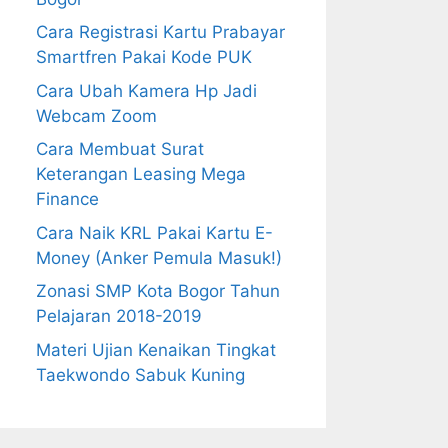
Cara Registrasi Kartu Prabayar
Smartfren Pakai Kode PUK
Cara Ubah Kamera Hp Jadi
Webcam Zoom
Cara Membuat Surat
Keterangan Leasing Mega
Finance
Cara Naik KRL Pakai Kartu E-
Money (Anker Pemula Masuk!)
Zonasi SMP Kota Bogor Tahun
Pelajaran 2018-2019
Materi Ujian Kenaikan Tingkat
Taekwondo Sabuk Kuning