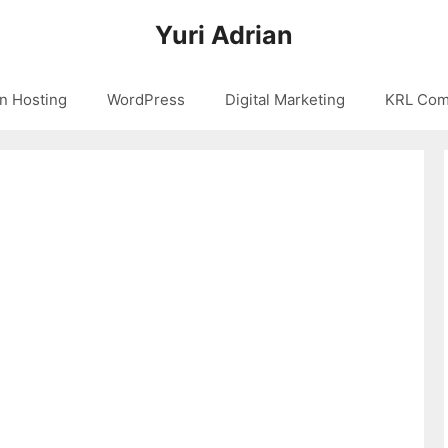
Yuri Adrian
n Hosting
WordPress
Digital Marketing
KRL Com