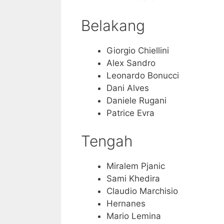
Belakang
Giorgio Chiellini
Alex Sandro
Leonardo Bonucci
Dani Alves
Daniele Rugani
Patrice Evra
Tengah
Miralem Pjanic
Sami Khedira
Claudio Marchisio
Hernanes
Mario Lemina