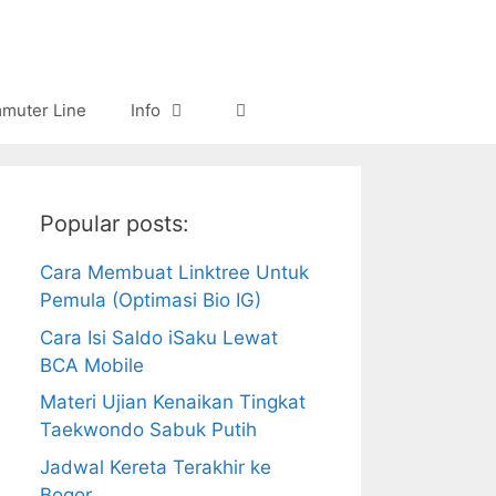
muter Line
Info
Popular posts:
Cara Membuat Linktree Untuk
Pemula (Optimasi Bio IG)
Cara Isi Saldo iSaku Lewat
BCA Mobile
Materi Ujian Kenaikan Tingkat
Taekwondo Sabuk Putih
Jadwal Kereta Terakhir ke
Bogor