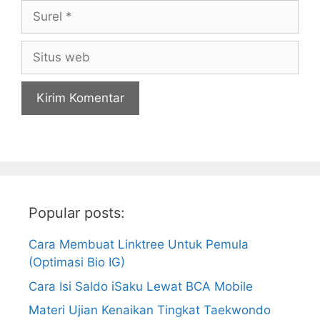
Surel
Situs
web
Popular posts:
Cara Membuat Linktree Untuk Pemula
(Optimasi Bio IG)
Cara Isi Saldo iSaku Lewat BCA Mobile
Materi Ujian Kenaikan Tingkat Taekwondo