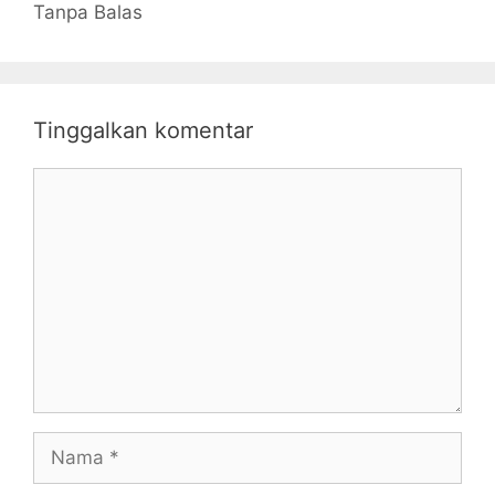
Tanpa Balas
Tinggalkan komentar
Komentar
Nama