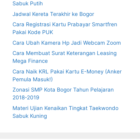
Sabuk Putih
Jadwal Kereta Terakhir ke Bogor
Cara Registrasi Kartu Prabayar Smartfren
Pakai Kode PUK
Cara Ubah Kamera Hp Jadi Webcam Zoom
Cara Membuat Surat Keterangan Leasing
Mega Finance
Cara Naik KRL Pakai Kartu E-Money (Anker
Pemula Masuk!)
Zonasi SMP Kota Bogor Tahun Pelajaran
2018-2019
Materi Ujian Kenaikan Tingkat Taekwondo
Sabuk Kuning