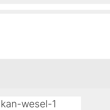
ikan-wesel-1