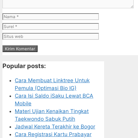
Nama
Surel
Situs
web
Popular posts:
Cara Membuat Linktree Untuk
Pemula (Optimasi Bio IG)
Cara Isi Saldo iSaku Lewat BCA
Mobile
Materi Ujian Kenaikan Tingkat
Taekwondo Sabuk Putih
Jadwal Kereta Terakhir ke Bogor
Cara Registrasi Kartu Prabayar