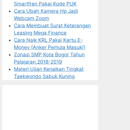
Smartfren Pakai Kode PUK
Cara Ubah Kamera Hp Jadi
Webcam Zoom
Cara Membuat Surat Keterangan
Leasing Mega Finance
Cara Naik KRL Pakai Kartu E-
Money (Anker Pemula Masuk!)
Zonasi SMP Kota Bogor Tahun
Pelajaran 2018-2019
Materi Ujian Kenaikan Tingkat
Taekwondo Sabuk Kuning