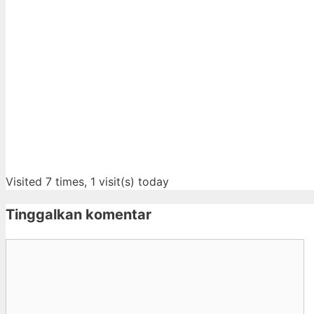
Visited 7 times, 1 visit(s) today
Tinggalkan komentar
Komentar