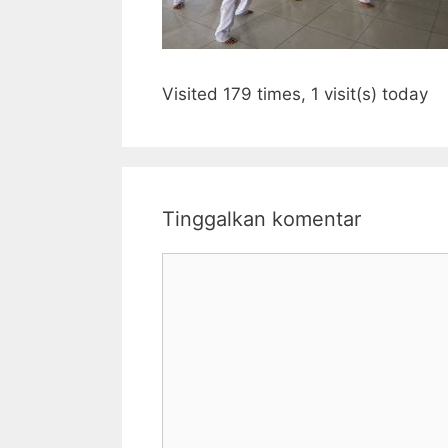
Visited 179 times, 1 visit(s) today
Tinggalkan komentar
Komentar