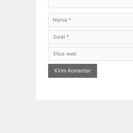
Nama
Surel
Situs
web