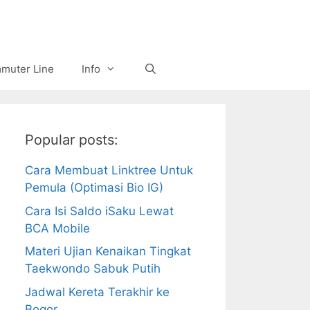
muter Line
Info
Popular posts:
Cara Membuat Linktree Untuk
Pemula (Optimasi Bio IG)
Cara Isi Saldo iSaku Lewat
BCA Mobile
Materi Ujian Kenaikan Tingkat
Taekwondo Sabuk Putih
Jadwal Kereta Terakhir ke
Bogor