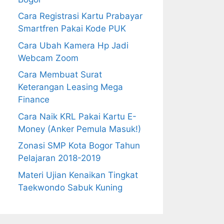
Cara Registrasi Kartu Prabayar
Smartfren Pakai Kode PUK
Cara Ubah Kamera Hp Jadi
Webcam Zoom
Cara Membuat Surat
Keterangan Leasing Mega
Finance
Cara Naik KRL Pakai Kartu E-
Money (Anker Pemula Masuk!)
Zonasi SMP Kota Bogor Tahun
Pelajaran 2018-2019
Materi Ujian Kenaikan Tingkat
Taekwondo Sabuk Kuning