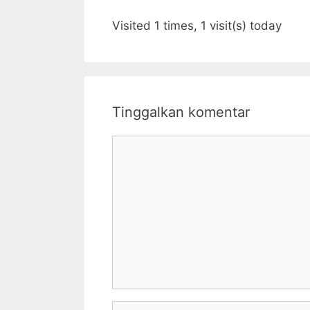
Visited 1 times, 1 visit(s) today
Tinggalkan komentar
Komentar
Nama