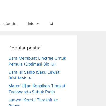
muter Line
Info
Popular posts:
Cara Membuat Linktree Untuk
Pemula (Optimasi Bio IG)
Cara Isi Saldo iSaku Lewat
BCA Mobile
Materi Ujian Kenaikan Tingkat
Taekwondo Sabuk Putih
Jadwal Kereta Terakhir ke
Bogor