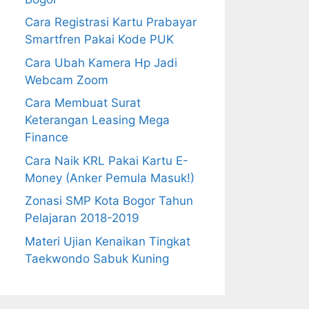
Cara Registrasi Kartu Prabayar
Smartfren Pakai Kode PUK
Cara Ubah Kamera Hp Jadi
Webcam Zoom
Cara Membuat Surat
Keterangan Leasing Mega
Finance
Cara Naik KRL Pakai Kartu E-
Money (Anker Pemula Masuk!)
Zonasi SMP Kota Bogor Tahun
Pelajaran 2018-2019
Materi Ujian Kenaikan Tingkat
Taekwondo Sabuk Kuning