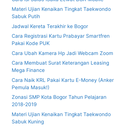
Materi Ujian Kenaikan Tingkat Taekwondo
Sabuk Putih
Jadwal Kereta Terakhir ke Bogor
Cara Registrasi Kartu Prabayar Smartfren
Pakai Kode PUK
Cara Ubah Kamera Hp Jadi Webcam Zoom
Cara Membuat Surat Keterangan Leasing
Mega Finance
Cara Naik KRL Pakai Kartu E-Money (Anker
Pemula Masuk!)
Zonasi SMP Kota Bogor Tahun Pelajaran
2018-2019
Materi Ujian Kenaikan Tingkat Taekwondo
Sabuk Kuning