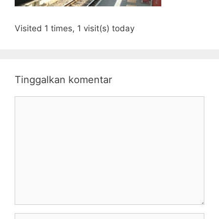
Visited 1 times, 1 visit(s) today
Tinggalkan komentar
Komentar
Nama