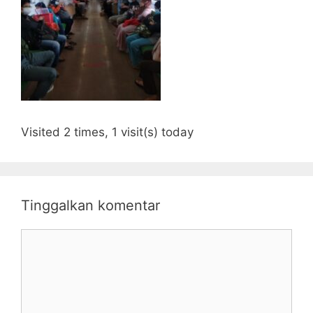
Visited 2 times, 1 visit(s) today
Tinggalkan komentar
Komentar