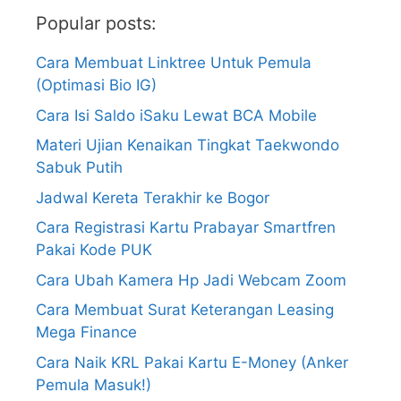
Popular posts:
Cara Membuat Linktree Untuk Pemula
(Optimasi Bio IG)
Cara Isi Saldo iSaku Lewat BCA Mobile
Materi Ujian Kenaikan Tingkat Taekwondo
Sabuk Putih
Jadwal Kereta Terakhir ke Bogor
Cara Registrasi Kartu Prabayar Smartfren
Pakai Kode PUK
Cara Ubah Kamera Hp Jadi Webcam Zoom
Cara Membuat Surat Keterangan Leasing
Mega Finance
Cara Naik KRL Pakai Kartu E-Money (Anker
Pemula Masuk!)