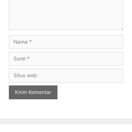
Nama
Surel
Situs
web