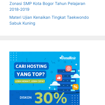
Zonasi SMP Kota Bogor Tahun Pelajaran
2018-2019
Materi Ujian Kenaikan Tingkat Taekwondo
Sabuk Kuning