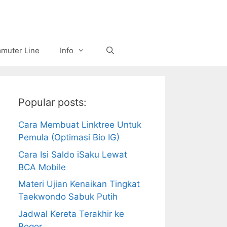
muter Line
Info
Popular posts:
Cara Membuat Linktree Untuk
Pemula (Optimasi Bio IG)
Cara Isi Saldo iSaku Lewat
BCA Mobile
Materi Ujian Kenaikan Tingkat
Taekwondo Sabuk Putih
Jadwal Kereta Terakhir ke
Bogor