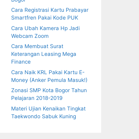
Cara Registrasi Kartu Prabayar
Smartfren Pakai Kode PUK
Cara Ubah Kamera Hp Jadi
Webcam Zoom
Cara Membuat Surat
Keterangan Leasing Mega
Finance
Cara Naik KRL Pakai Kartu E-
Money (Anker Pemula Masuk!)
Zonasi SMP Kota Bogor Tahun
Pelajaran 2018-2019
Materi Ujian Kenaikan Tingkat
Taekwondo Sabuk Kuning