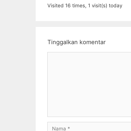
Visited 16 times, 1 visit(s) today
Tinggalkan komentar
Komentar
Nama