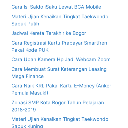
Cara Isi Saldo iSaku Lewat BCA Mobile
Materi Ujian Kenaikan Tingkat Taekwondo
Sabuk Putih
Jadwal Kereta Terakhir ke Bogor
Cara Registrasi Kartu Prabayar Smartfren
Pakai Kode PUK
Cara Ubah Kamera Hp Jadi Webcam Zoom
Cara Membuat Surat Keterangan Leasing
Mega Finance
Cara Naik KRL Pakai Kartu E-Money (Anker
Pemula Masuk!)
Zonasi SMP Kota Bogor Tahun Pelajaran
2018-2019
Materi Ujian Kenaikan Tingkat Taekwondo
Sabuk Kuning