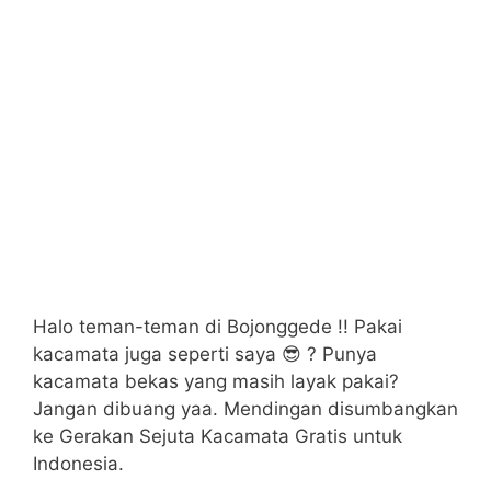
Halo teman-teman di Bojonggede !! Pakai
kacamata juga seperti saya 😎 ? Punya
kacamata bekas yang masih layak pakai?
Jangan dibuang yaa. Mendingan disumbangkan
ke Gerakan Sejuta Kacamata Gratis untuk
Indonesia.