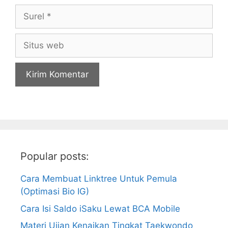
Surel
Situs
web
Popular posts:
Cara Membuat Linktree Untuk Pemula
(Optimasi Bio IG)
Cara Isi Saldo iSaku Lewat BCA Mobile
Materi Ujian Kenaikan Tingkat Taekwondo