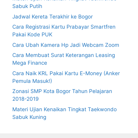
Sabuk Putih
Jadwal Kereta Terakhir ke Bogor
Cara Registrasi Kartu Prabayar Smartfren
Pakai Kode PUK
Cara Ubah Kamera Hp Jadi Webcam Zoom
Cara Membuat Surat Keterangan Leasing
Mega Finance
Cara Naik KRL Pakai Kartu E-Money (Anker
Pemula Masuk!)
Zonasi SMP Kota Bogor Tahun Pelajaran
2018-2019
Materi Ujian Kenaikan Tingkat Taekwondo
Sabuk Kuning