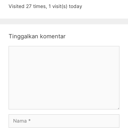
Visited 27 times, 1 visit(s) today
Tinggalkan komentar
Komentar
Nama