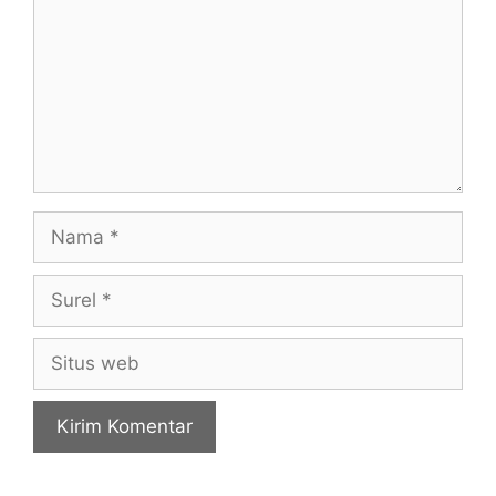
Nama
Surel
Situs
web