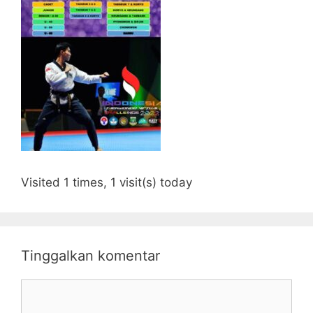
Visited 1 times, 1 visit(s) today
Tinggalkan komentar
Komentar