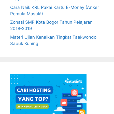
Cara Naik KRL Pakai Kartu E-Money (Anker
Pemula Masuk!)
Zonasi SMP Kota Bogor Tahun Pelajaran
2018-2019
Materi Ujian Kenaikan Tingkat Taekwondo
Sabuk Kuning