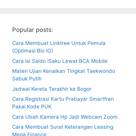
Popular posts:
Cara Membuat Linktree Untuk Pemula
(Optimasi Bio IG)
Cara Isi Saldo iSaku Lewat BCA Mobile
Materi Ujian Kenaikan Tingkat Taekwondo
Sabuk Putih
Jadwal Kereta Terakhir ke Bogor
Cara Registrasi Kartu Prabayar Smartfren
Pakai Kode PUK
Cara Ubah Kamera Hp Jadi Webcam Zoom
Cara Membuat Surat Keterangan Leasing
Mega Finance