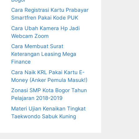
Cara Registrasi Kartu Prabayar
Smartfren Pakai Kode PUK
Cara Ubah Kamera Hp Jadi
Webcam Zoom
Cara Membuat Surat
Keterangan Leasing Mega
Finance
Cara Naik KRL Pakai Kartu E-
Money (Anker Pemula Masuk!)
Zonasi SMP Kota Bogor Tahun
Pelajaran 2018-2019
Materi Ujian Kenaikan Tingkat
Taekwondo Sabuk Kuning