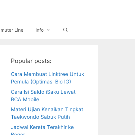
muter Line
Info
Popular posts:
Cara Membuat Linktree Untuk
Pemula (Optimasi Bio IG)
Cara Isi Saldo iSaku Lewat
BCA Mobile
Materi Ujian Kenaikan Tingkat
Taekwondo Sabuk Putih
Jadwal Kereta Terakhir ke
Bogor