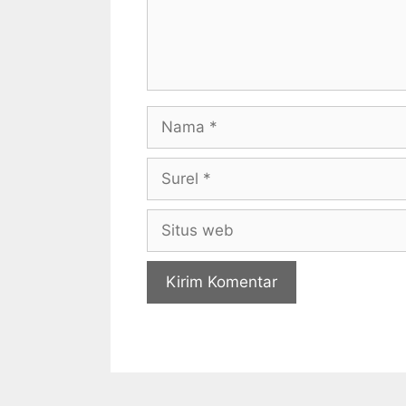
Nama
Surel
Situs
web