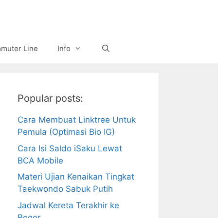
muter Line
Info
Popular posts:
Cara Membuat Linktree Untuk
Pemula (Optimasi Bio IG)
Cara Isi Saldo iSaku Lewat
BCA Mobile
Materi Ujian Kenaikan Tingkat
Taekwondo Sabuk Putih
Jadwal Kereta Terakhir ke
Bogor