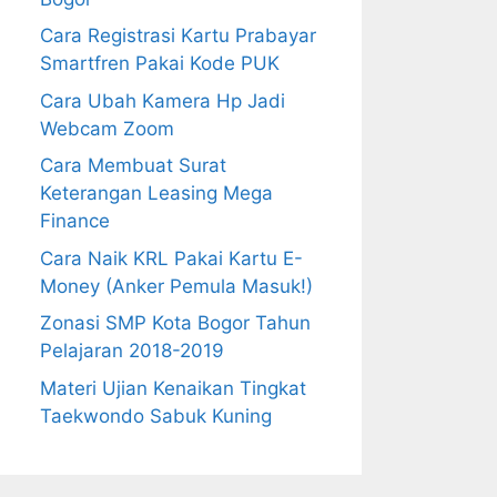
Cara Registrasi Kartu Prabayar
Smartfren Pakai Kode PUK
Cara Ubah Kamera Hp Jadi
Webcam Zoom
Cara Membuat Surat
Keterangan Leasing Mega
Finance
Cara Naik KRL Pakai Kartu E-
Money (Anker Pemula Masuk!)
Zonasi SMP Kota Bogor Tahun
Pelajaran 2018-2019
Materi Ujian Kenaikan Tingkat
Taekwondo Sabuk Kuning