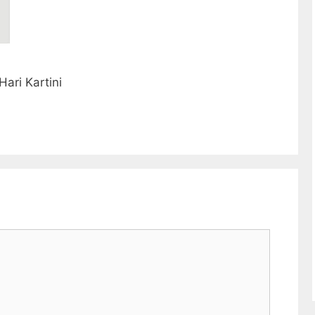
ari Kartini