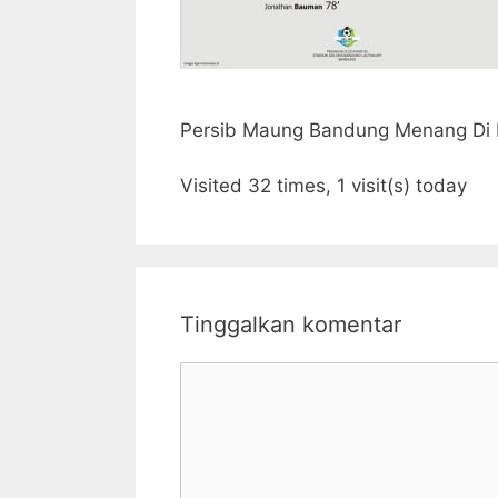
Persib Maung Bandung Menang Di H
Visited 32 times, 1 visit(s) today
Tinggalkan komentar
Komentar